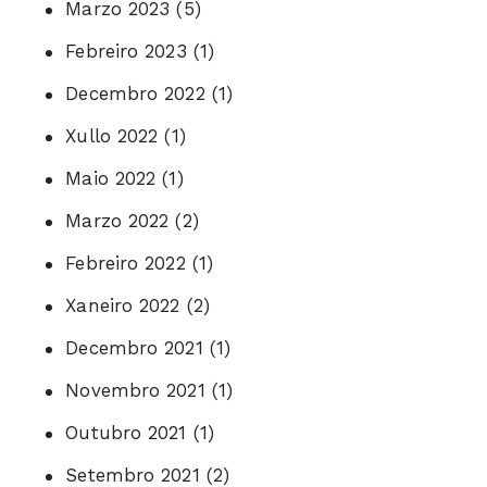
Marzo 2023
(5)
Febreiro 2023
(1)
Decembro 2022
(1)
Xullo 2022
(1)
Maio 2022
(1)
Marzo 2022
(2)
Febreiro 2022
(1)
Xaneiro 2022
(2)
Decembro 2021
(1)
Novembro 2021
(1)
Outubro 2021
(1)
Setembro 2021
(2)