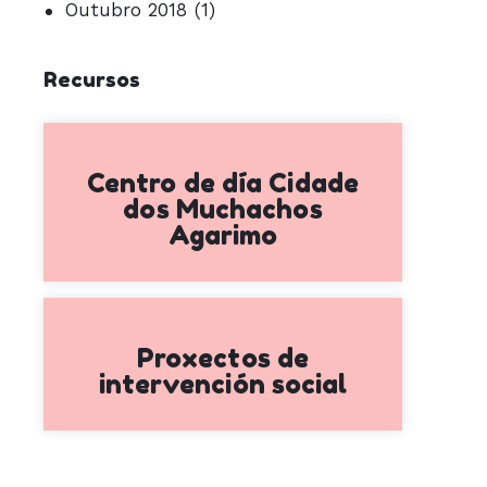
Outubro 2018
(1)
Recursos
Centro de día Cidade
dos Muchachos
Agarimo
Proxectos de
intervención social