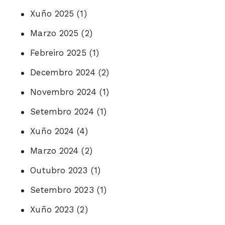
Xuño 2025
(1)
Marzo 2025
(2)
Febreiro 2025
(1)
Decembro 2024
(2)
Novembro 2024
(1)
Setembro 2024
(1)
Xuño 2024
(4)
Marzo 2024
(2)
Outubro 2023
(1)
Setembro 2023
(1)
Xuño 2023
(2)