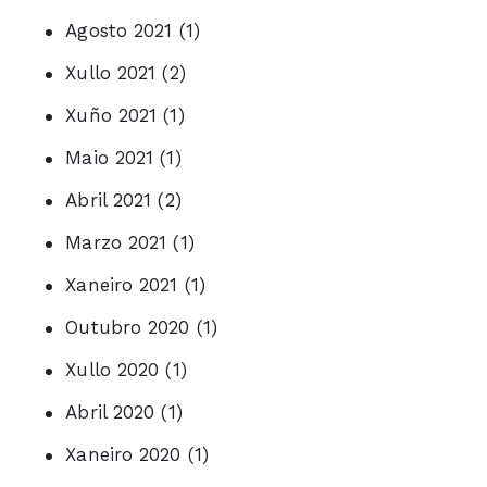
Agosto 2021
(1)
Xullo 2021
(2)
Xuño 2021
(1)
Maio 2021
(1)
Abril 2021
(2)
Marzo 2021
(1)
Xaneiro 2021
(1)
Outubro 2020
(1)
Xullo 2020
(1)
Abril 2020
(1)
Xaneiro 2020
(1)