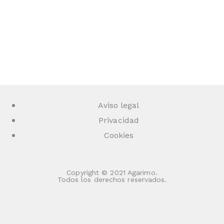
Aviso legal
Privacidad
Cookies
Copyright © 2021 Agarimo.
Todos los derechos reservados.