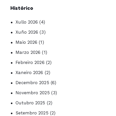
Histórico
Xullo 2026
(4)
Xuño 2026
(3)
Maio 2026
(1)
Marzo 2026
(1)
Febreiro 2026
(2)
Xaneiro 2026
(2)
Decembro 2025
(6)
Novembro 2025
(3)
Outubro 2025
(2)
Setembro 2025
(2)