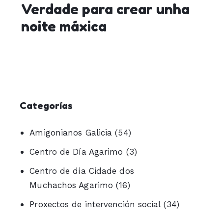
Verdade para crear unha
noite máxica
Categorías
Amigonianos Galicia
(54)
Centro de Día Agarimo
(3)
Centro de día Cidade dos
Muchachos Agarimo
(16)
Proxectos de intervención social
(34)