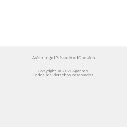
Aviso legal
Privacidad
Cookies
Copyright © 2021 Agarimo.
Todos los derechos reservados.