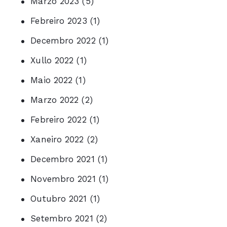
Marzo 2023
(5)
Febreiro 2023
(1)
Decembro 2022
(1)
Xullo 2022
(1)
Maio 2022
(1)
Marzo 2022
(2)
Febreiro 2022
(1)
Xaneiro 2022
(2)
Decembro 2021
(1)
Novembro 2021
(1)
Outubro 2021
(1)
Setembro 2021
(2)