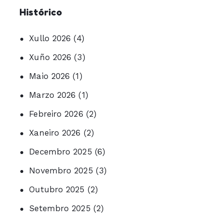
Histórico
Xullo 2026
(4)
Xuño 2026
(3)
Maio 2026
(1)
Marzo 2026
(1)
Febreiro 2026
(2)
Xaneiro 2026
(2)
Decembro 2025
(6)
Novembro 2025
(3)
Outubro 2025
(2)
Setembro 2025
(2)