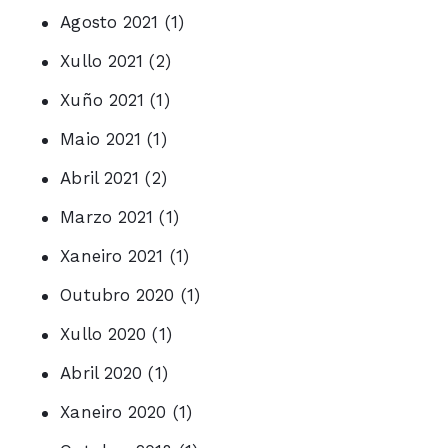
Agosto 2021
(1)
Xullo 2021
(2)
Xuño 2021
(1)
Maio 2021
(1)
Abril 2021
(2)
Marzo 2021
(1)
Xaneiro 2021
(1)
Outubro 2020
(1)
Xullo 2020
(1)
Abril 2020
(1)
Xaneiro 2020
(1)