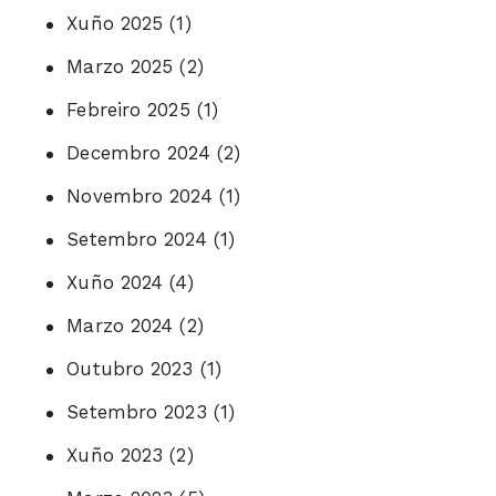
Xuño 2025
(1)
Marzo 2025
(2)
Febreiro 2025
(1)
Decembro 2024
(2)
Novembro 2024
(1)
Setembro 2024
(1)
Xuño 2024
(4)
Marzo 2024
(2)
Outubro 2023
(1)
Setembro 2023
(1)
Xuño 2023
(2)