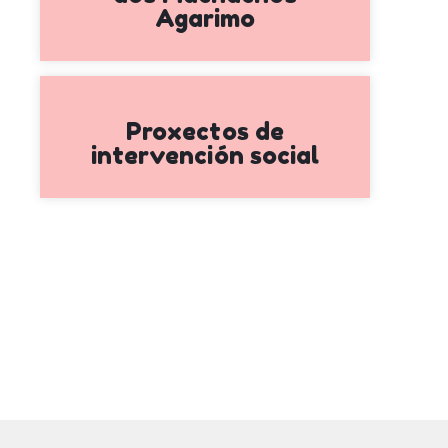
Agarimo
Proxectos de
intervención social