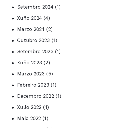
Setembro 2024
(1)
Xuño 2024
(4)
Marzo 2024
(2)
Outubro 2023
(1)
Setembro 2023
(1)
Xuño 2023
(2)
Marzo 2023
(5)
Febreiro 2023
(1)
Decembro 2022
(1)
Xullo 2022
(1)
Maio 2022
(1)