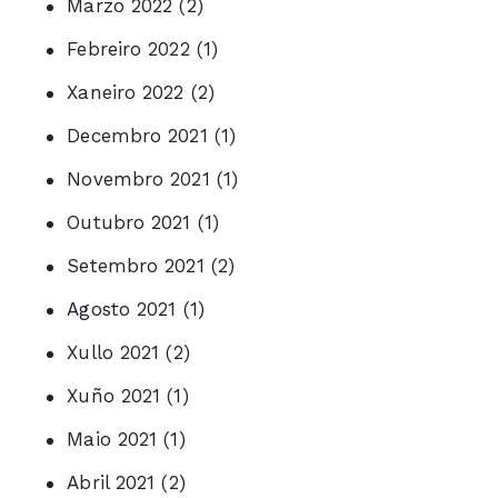
Marzo 2022
(2)
Febreiro 2022
(1)
Xaneiro 2022
(2)
Decembro 2021
(1)
Novembro 2021
(1)
Outubro 2021
(1)
Setembro 2021
(2)
Agosto 2021
(1)
Xullo 2021
(2)
Xuño 2021
(1)
Maio 2021
(1)
Abril 2021
(2)