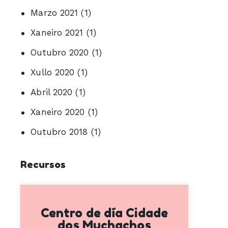
Marzo 2021
(1)
Xaneiro 2021
(1)
Outubro 2020
(1)
Xullo 2020
(1)
Abril 2020
(1)
Xaneiro 2020
(1)
Outubro 2018
(1)
Recursos
Centro de día Cidade
dos Muchachos