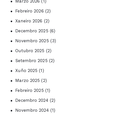
Marzo 2026
(1)
Febreiro 2026
(2)
Xaneiro 2026
(2)
Decembro 2025
(6)
Novembro 2025
(3)
Outubro 2025
(2)
Setembro 2025
(2)
Xuño 2025
(1)
Marzo 2025
(2)
Febreiro 2025
(1)
Decembro 2024
(2)
Novembro 2024
(1)