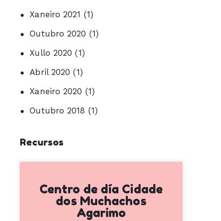
Xaneiro 2021
(1)
Outubro 2020
(1)
Xullo 2020
(1)
Abril 2020
(1)
Xaneiro 2020
(1)
Outubro 2018
(1)
Recursos
Centro de día Cidade
dos Muchachos
Agarimo