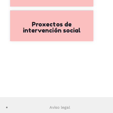
Proxectos de
intervención social
Aviso legal