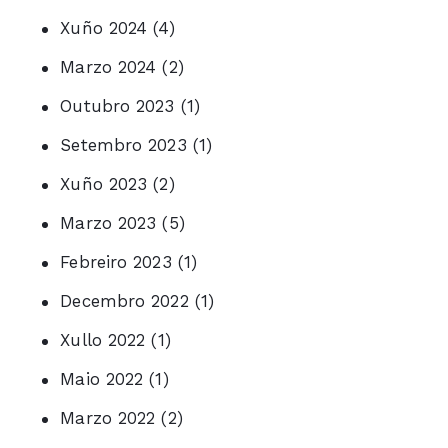
Xuño 2024
(4)
Marzo 2024
(2)
Outubro 2023
(1)
Setembro 2023
(1)
Xuño 2023
(2)
Marzo 2023
(5)
Febreiro 2023
(1)
Decembro 2022
(1)
Xullo 2022
(1)
Maio 2022
(1)
Marzo 2022
(2)