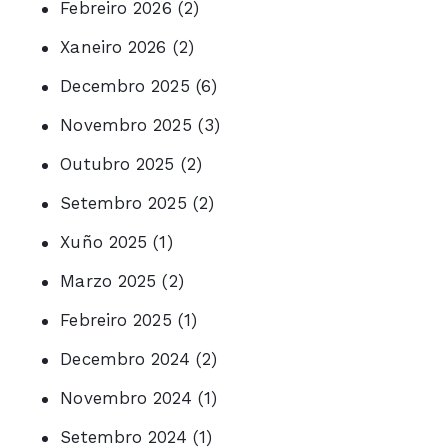
Febreiro 2026
(2)
Xaneiro 2026
(2)
Decembro 2025
(6)
Novembro 2025
(3)
Outubro 2025
(2)
Setembro 2025
(2)
Xuño 2025
(1)
Marzo 2025
(2)
Febreiro 2025
(1)
Decembro 2024
(2)
Novembro 2024
(1)
Setembro 2024
(1)