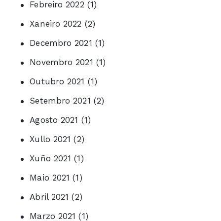
Febreiro 2022
(1)
Xaneiro 2022
(2)
Decembro 2021
(1)
Novembro 2021
(1)
Outubro 2021
(1)
Setembro 2021
(2)
Agosto 2021
(1)
Xullo 2021
(2)
Xuño 2021
(1)
Maio 2021
(1)
Abril 2021
(2)
Marzo 2021
(1)