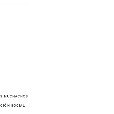
OS MUCHACHOS
CIÓN SOCIAL