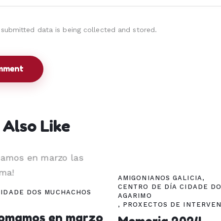
 submitted data is being collected and stored.
Also Like
AMIGONIANOS GALICIA
,
CENTRO DE DÍA CIDADE D
CIDADE DOS MUCHACHOS
AGARIMO
,
PROXECTOS DE INTERVEN
etomamos en marzo