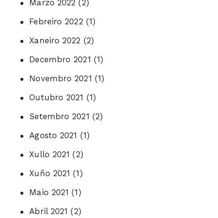
Marzo 2022
(2)
Febreiro 2022
(1)
Xaneiro 2022
(2)
Decembro 2021
(1)
Novembro 2021
(1)
Outubro 2021
(1)
Setembro 2021
(2)
Agosto 2021
(1)
Xullo 2021
(2)
Xuño 2021
(1)
Maio 2021
(1)
Abril 2021
(2)