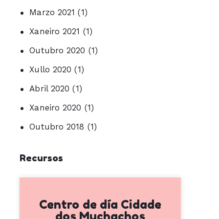
Marzo 2021
(1)
Xaneiro 2021
(1)
Outubro 2020
(1)
Xullo 2020
(1)
Abril 2020
(1)
Xaneiro 2020
(1)
Outubro 2018
(1)
Recursos
Centro de día Cidade
dos Muchachos