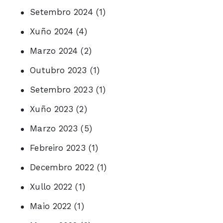
Setembro 2024
(1)
Xuño 2024
(4)
Marzo 2024
(2)
Outubro 2023
(1)
Setembro 2023
(1)
Xuño 2023
(2)
Marzo 2023
(5)
Febreiro 2023
(1)
Decembro 2022
(1)
Xullo 2022
(1)
Maio 2022
(1)