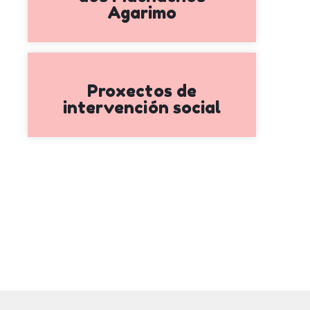
Agarimo
Proxectos de
intervención social