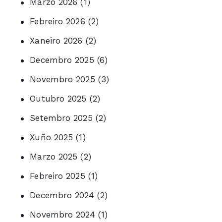
Marzo 2026
(1)
Febreiro 2026
(2)
Xaneiro 2026
(2)
Decembro 2025
(6)
Novembro 2025
(3)
Outubro 2025
(2)
Setembro 2025
(2)
Xuño 2025
(1)
Marzo 2025
(2)
Febreiro 2025
(1)
Decembro 2024
(2)
Novembro 2024
(1)