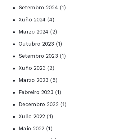
Setembro 2024
(1)
Xuño 2024
(4)
Marzo 2024
(2)
Outubro 2023
(1)
Setembro 2023
(1)
Xuño 2023
(2)
Marzo 2023
(5)
Febreiro 2023
(1)
Decembro 2022
(1)
Xullo 2022
(1)
Maio 2022
(1)