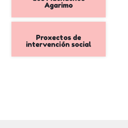
Agarimo
Proxectos de
intervención social