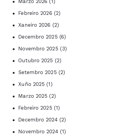
Marzo 2026
(1)
Febreiro 2026
(2)
Xaneiro 2026
(2)
Decembro 2025
(6)
Novembro 2025
(3)
Outubro 2025
(2)
Setembro 2025
(2)
Xuño 2025
(1)
Marzo 2025
(2)
Febreiro 2025
(1)
Decembro 2024
(2)
Novembro 2024
(1)