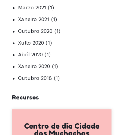
Marzo 2021
(1)
Xaneiro 2021
(1)
Outubro 2020
(1)
Xullo 2020
(1)
Abril 2020
(1)
Xaneiro 2020
(1)
Outubro 2018
(1)
Recursos
Centro de día Cidade
dos Muchachos