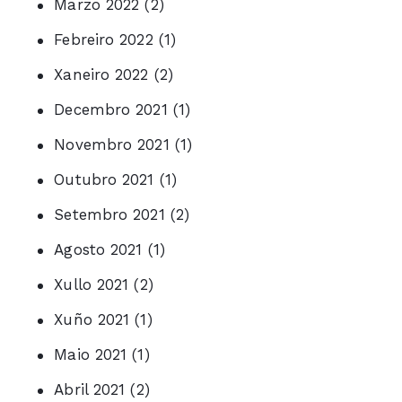
Marzo 2022
(2)
Febreiro 2022
(1)
Xaneiro 2022
(2)
Decembro 2021
(1)
Novembro 2021
(1)
Outubro 2021
(1)
Setembro 2021
(2)
Agosto 2021
(1)
Xullo 2021
(2)
Xuño 2021
(1)
Maio 2021
(1)
Abril 2021
(2)