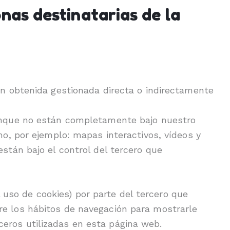
nas destinatarias de la
ón obtenida gestionada directa o indirectamente
aunque no están completamente bajo nuestro
mo, por ejemplo: mapas interactivos, vídeos y
stán bajo el control del tercero que
 uso de cookies) por parte del tercero que
obre los hábitos de navegación para mostrarle
rceros utilizadas en esta página web.