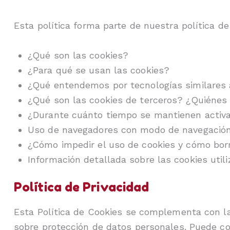
Esta política forma parte de nuestra política de 
¿Qué son las cookies?
¿Para qué se usan las cookies?
¿Qué entendemos por tecnologías similares 
¿Qué son las cookies de terceros? ¿Quiénes 
¿Durante cuánto tiempo se mantienen activas
Uso de navegadores con modo de navegación
¿Cómo impedir el uso de cookies y cómo bor
Información detallada sobre las cookies utili
Política de Privacidad
Esta Política de Cookies se complementa con la 
sobre protección de datos personales. Puede c