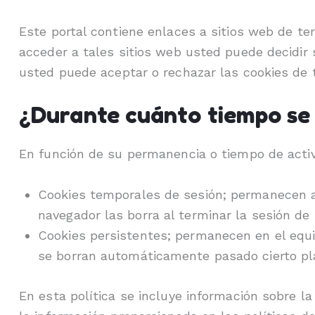
Este portal contiene enlaces a sitios web de ter
acceder a tales sitios web usted puede decidir s
usted puede aceptar o rechazar las cookies de 
¿Durante cuánto tiempo se 
En función de su permanencia o tiempo de activ
Cookies temporales de sesión; permanecen a
navegador las borra al terminar la sesión de
Cookies persistentes; permanecen en el equip
se borran automáticamente pasado cierto pla
En esta política se incluye información sobre l