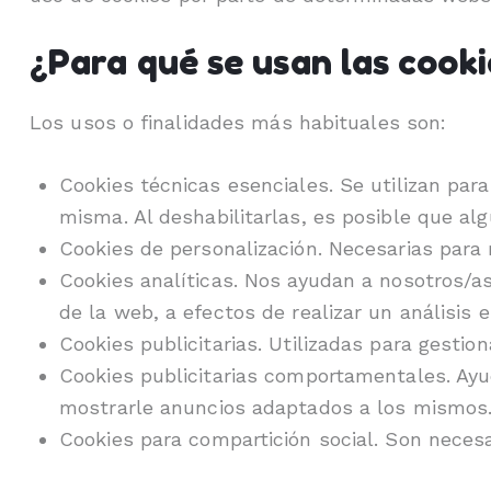
¿Para qué se usan las cooki
Los usos o finalidades más habituales son:
Cookies técnicas esenciales. Se utilizan par
misma. Al deshabilitarlas, es posible que a
Cookies de personalización. Necesarias para 
Cookies analíticas. Nos ayudan a nosotros/as
de la web, a efectos de realizar un análisis 
Cookies publicitarias. Utilizadas para gestio
Cookies publicitarias comportamentales. Ayud
mostrarle anuncios adaptados a los mismos
Cookies para compartición social. Son necesar