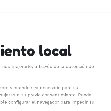
iento local
tirnos mejorarlo, a través de la obtención de
empre y cuando sea necesario para su
 sujetas a su previo consentimiento. Puede
ble configurar el navegador para impedir su