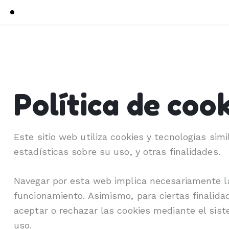
Política de coo
Este sitio web utiliza cookies y tecnologías sim
estadísticas sobre su uso, y otras finalidades.
Navegar por esta web implica necesariamente la
funcionamiento. Asimismo, para ciertas finalida
aceptar o rechazar las cookies mediante el sist
uso.