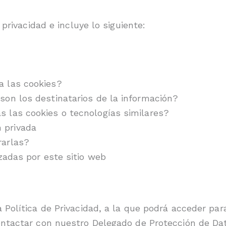
privacidad e incluye lo siguiente:
a las cookies?
son los destinatarios de la información?
 las cookies o tecnologías similares?
 privada
rarlas?
zadas por este sitio web
Política de Privacidad, a la que podrá acceder para
ontactar con nuestro Delegado de Protección de Da