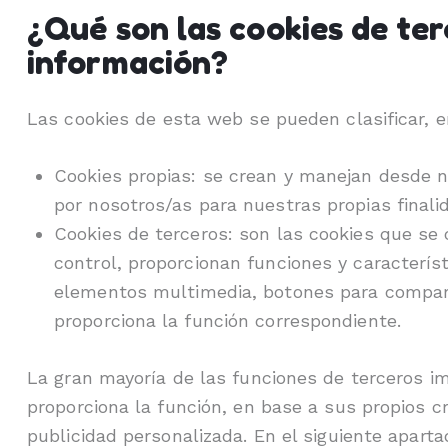
¿Qué son las cookies de ter
información?
Las cookies de esta web se pueden clasificar, e
Cookies propias: se crean y manejan desde n
por nosotros/as para nuestras propias finali
Cookies de terceros: son las cookies que s
control, proporcionan funciones y caracterís
elementos multimedia, botones para compartir
proporciona la función correspondiente.
La gran mayoría de las funciones de terceros imp
proporciona la función, en base a sus propios cr
publicidad personalizada. En el siguiente aparta