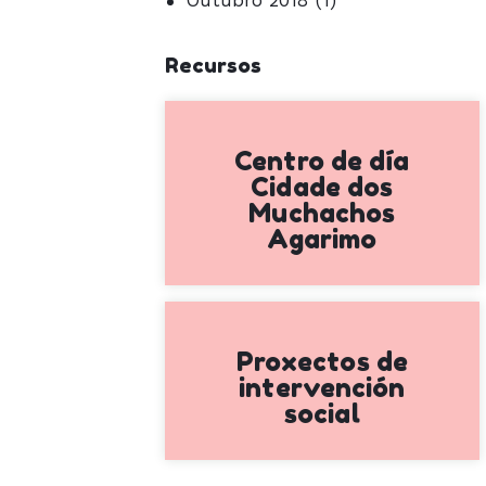
Recursos
Centro de día
Cidade dos
Muchachos
Agarimo
Proxectos de
intervención
social