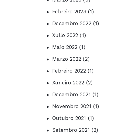
Febreiro 2023
(1)
Decembro 2022
(1)
Xullo 2022
(1)
Maio 2022
(1)
Marzo 2022
(2)
Febreiro 2022
(1)
Xaneiro 2022
(2)
Decembro 2021
(1)
Novembro 2021
(1)
Outubro 2021
(1)
Setembro 2021
(2)