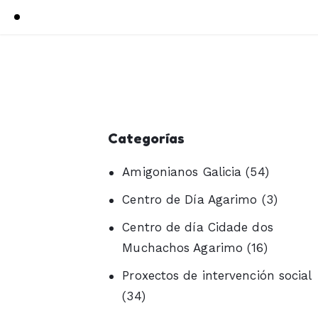
Categorías
Amigonianos Galicia
(54)
Centro de Día Agarimo
(3)
Centro de día Cidade dos
Muchachos Agarimo
(16)
Proxectos de intervención social
(34)