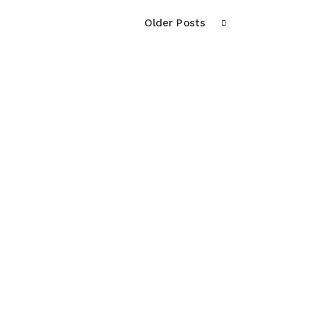
Older Posts