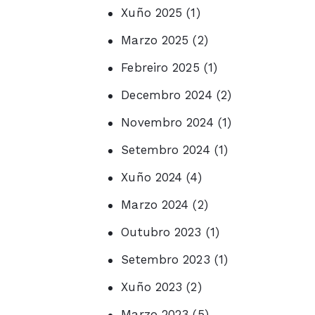
Xuño 2025
(1)
Marzo 2025
(2)
Febreiro 2025
(1)
Decembro 2024
(2)
Novembro 2024
(1)
Setembro 2024
(1)
Xuño 2024
(4)
Marzo 2024
(2)
Outubro 2023
(1)
Setembro 2023
(1)
Xuño 2023
(2)
Marzo 2023
(5)