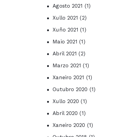
Agosto 2021
(1)
Xullo 2021
(2)
Xuño 2021
(1)
Maio 2021
(1)
Abril 2021
(2)
Marzo 2021
(1)
Xaneiro 2021
(1)
Outubro 2020
(1)
Xullo 2020
(1)
Abril 2020
(1)
Xaneiro 2020
(1)
Outubro 2018
(1)