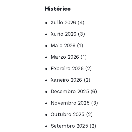
Histórico
Xullo 2026
(4)
Xuño 2026
(3)
Maio 2026
(1)
Marzo 2026
(1)
Febreiro 2026
(2)
Xaneiro 2026
(2)
Decembro 2025
(6)
Novembro 2025
(3)
Outubro 2025
(2)
Setembro 2025
(2)