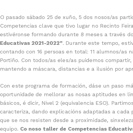
O pasado sábado 25 de xuño, 5 dos nosos/as parti
Competencias clave que tivo lugar no Recinto Feira
estivéronse formando durante 8 meses a través d
Educativas 2021-2022”
. Durante este tempo, est
contando con 16 persoas en total: 11 alumnos/as n
Portiño. Con todos/as eles/as puidemos compartir,
mantendo a máscara, distancias e a ilusión por ap
Con este programa de formación, dáse un paso máis
oportunidade de mellorar as nosas aptitudes en 
básicos, é dicir, Nivel 2 (equivalencia ESO). Parti
caracteriza, dando explicacións adaptadas a cada 
que se nos resisten desde a proximidade, sinxeleza
equipo.
Co noso taller de Competencias Educativ