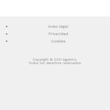
Aviso legal
Privacidad
Cookies
Copyright © 2021 Agarimo.
Todos los derechos reservados.