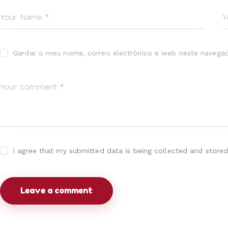
Gardar o meu nome, correo electrónico e web neste navegad
I agree that my submitted data is being collected and stored