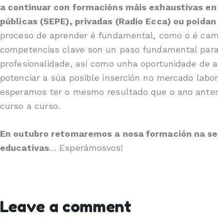
a continuar con formacións máis exhaustivas en
públicas (SEPE), privadas (Radio Ecca) ou poida
proceso de aprender é fundamental, como o é cami
competencias clave son un paso fundamental para 
profesionalidade, así como unha oportunidade de 
potenciar a súa posible inserción no mercado labor
esperamos ter o mesmo resultado que o ano anteri
curso a curso.
En outubro retomaremos a nosa formación na se
educativas
… Esperámosvos!
Leave a comment