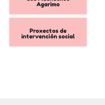
Agarimo
Proxectos de
intervención social