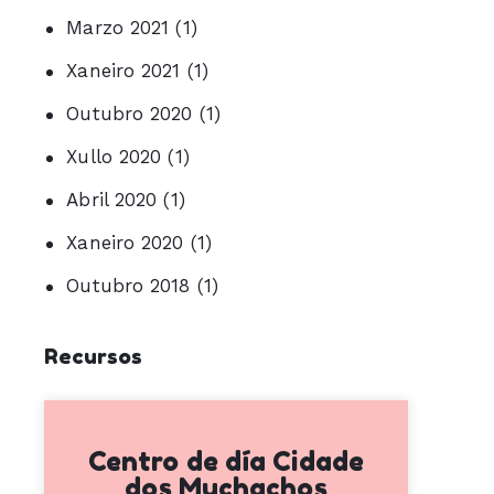
Marzo 2021
(1)
Xaneiro 2021
(1)
Outubro 2020
(1)
Xullo 2020
(1)
Abril 2020
(1)
Xaneiro 2020
(1)
Outubro 2018
(1)
Recursos
Centro de día Cidade
dos Muchachos