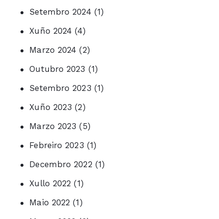
Setembro 2024
(1)
Xuño 2024
(4)
Marzo 2024
(2)
Outubro 2023
(1)
Setembro 2023
(1)
Xuño 2023
(2)
Marzo 2023
(5)
Febreiro 2023
(1)
Decembro 2022
(1)
Xullo 2022
(1)
Maio 2022
(1)