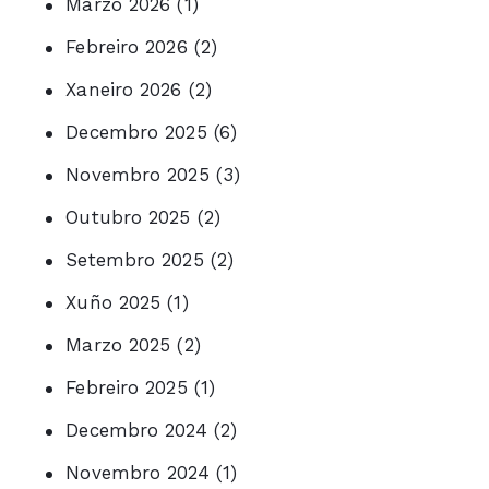
Marzo 2026
(1)
Febreiro 2026
(2)
Xaneiro 2026
(2)
Decembro 2025
(6)
Novembro 2025
(3)
Outubro 2025
(2)
Setembro 2025
(2)
Xuño 2025
(1)
Marzo 2025
(2)
Febreiro 2025
(1)
Decembro 2024
(2)
Novembro 2024
(1)