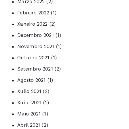
Marzo 2022
(2)
Febreiro 2022
(1)
Xaneiro 2022
(2)
Decembro 2021
(1)
Novembro 2021
(1)
Outubro 2021
(1)
Setembro 2021
(2)
Agosto 2021
(1)
Xullo 2021
(2)
Xuño 2021
(1)
Maio 2021
(1)
Abril 2021
(2)