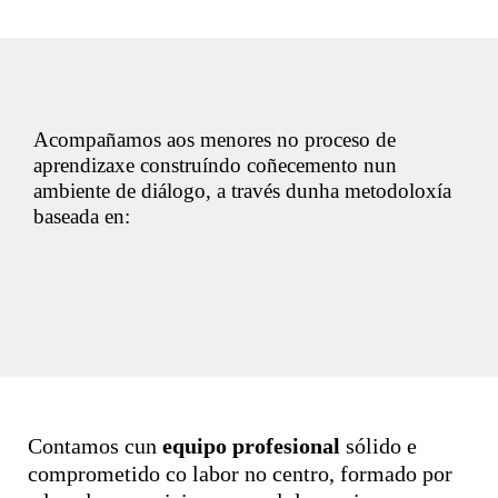
Acompañamos aos menores no proceso de
aprendizaxe construíndo coñecemento nun
ambiente de diálogo, a través dunha metodoloxía
baseada en:
Contamos cun
equipo profesional
sólido e
comprometido co labor no centro, formado por