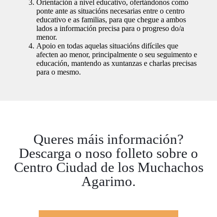
Orientación a nivel educativo,
ofertándonos como
ponte ante as situacións necesarias entre o centro
educativo e as familias, para que chegue a ambos
lados a información precisa para o progreso do/a
menor.
Apoio en todas aquelas situacións difíciles que
afecten ao menor,
principalmente o seu seguimento e
educación, mantendo as xuntanzas e charlas precisas
para o mesmo.
Queres máis información?
Descarga o noso folleto sobre o
Centro Ciudad de los Muchachos
Agarimo.