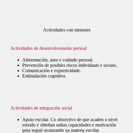
Actividades con menores
Actividades de desenvolvemento persoal
Alimentación, aseo e coidado persoal.
Prevención de posibles riscos individuais e sociais.
Comunicación e expresividade.
Estimulación cognitiva.
Actividades de integración social
Apoio escolar.
Co obxectivo de que acaden o nivel
esixido e obteñan unhas capacidades e motivación
para seguir avanzando na materia escolar.