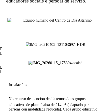
educadores sociais e persoal de servizo.
Instalacións
No recurso de atención de día temos dous grupos
2
educativos de planta baixa de 214m
(adaptado para
persoas con mobilidade reducida). Cada grupo educativo