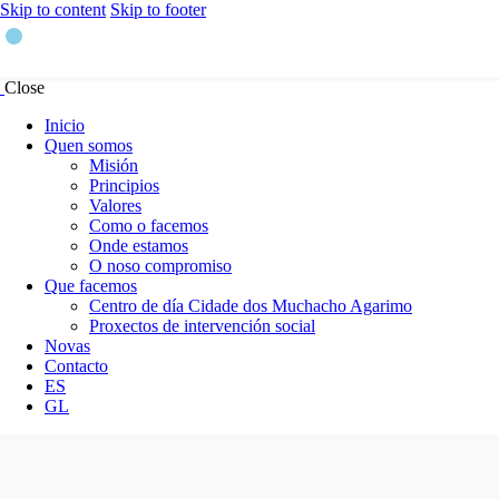
Skip to content
Skip to footer
Close
Inicio
Quen somos
Misión
Principios
Valores
Como o facemos
Onde estamos
O noso compromiso
Que facemos
Centro de día Cidade dos Muchacho Agarimo
Proxectos de intervención social
Novas
Contacto
ES
GL