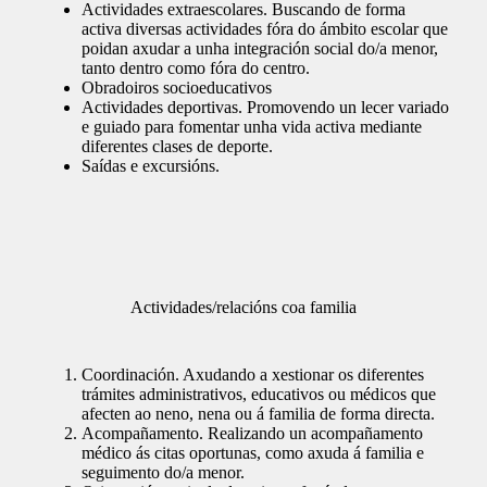
Actividades extraescolares.
Buscando de forma
activa diversas actividades fóra do ámbito escolar que
poidan axudar a unha integración social do/a menor,
tanto dentro como fóra do centro.
Obradoiros socioeducativos
Actividades deportivas.
Promovendo un lecer variado
e guiado para fomentar unha vida activa mediante
diferentes clases de deporte.
Saídas e excursións.
Actividades/relacións coa familia
Coordinación.
Axudando a xestionar os diferentes
trámites administrativos, educativos ou médicos que
afecten ao neno, nena ou á familia de forma directa.
Acompañamento.
Realizando un acompañamento
médico ás citas oportunas, como axuda á familia e
seguimento do/a menor.