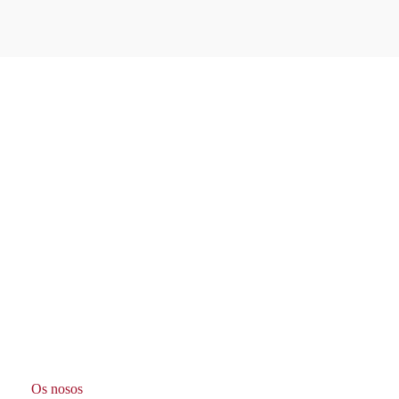
Os nosos