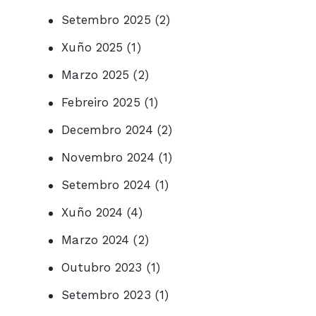
Setembro 2025
(2)
Xuño 2025
(1)
Marzo 2025
(2)
Febreiro 2025
(1)
Decembro 2024
(2)
Novembro 2024
(1)
Setembro 2024
(1)
Xuño 2024
(4)
Marzo 2024
(2)
Outubro 2023
(1)
Setembro 2023
(1)