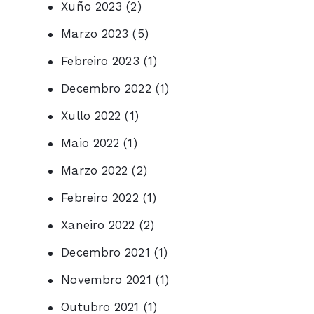
Xuño 2023
(2)
Marzo 2023
(5)
Febreiro 2023
(1)
Decembro 2022
(1)
Xullo 2022
(1)
Maio 2022
(1)
Marzo 2022
(2)
Febreiro 2022
(1)
Xaneiro 2022
(2)
Decembro 2021
(1)
Novembro 2021
(1)
Outubro 2021
(1)