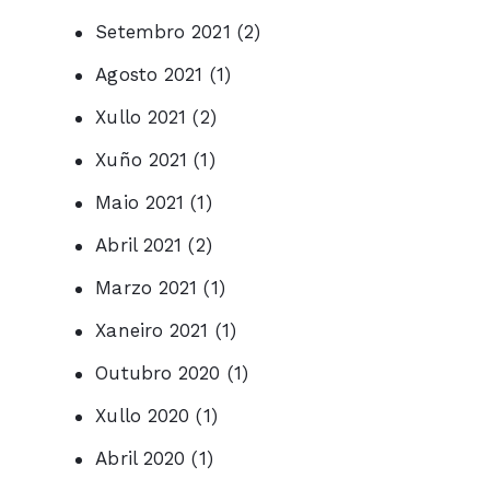
Setembro 2021
(2)
Agosto 2021
(1)
Xullo 2021
(2)
Xuño 2021
(1)
Maio 2021
(1)
Abril 2021
(2)
Marzo 2021
(1)
Xaneiro 2021
(1)
Outubro 2020
(1)
Xullo 2020
(1)
Abril 2020
(1)