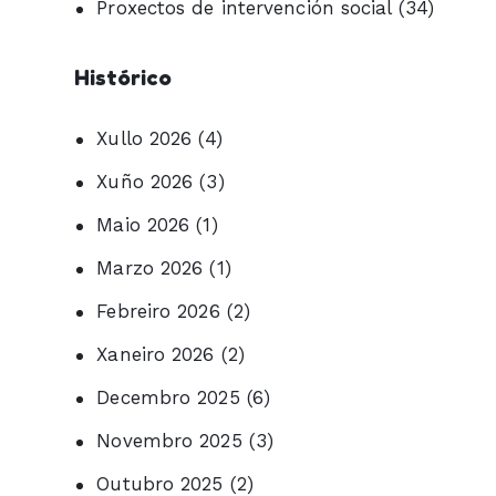
Proxectos de intervención social
(34)
Histórico
Xullo 2026
(4)
Xuño 2026
(3)
Maio 2026
(1)
Marzo 2026
(1)
Febreiro 2026
(2)
Xaneiro 2026
(2)
Decembro 2025
(6)
Novembro 2025
(3)
Outubro 2025
(2)