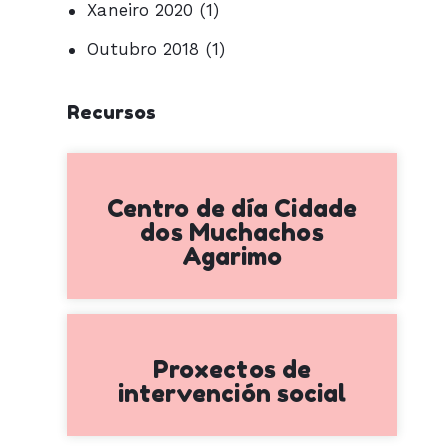
Xaneiro 2020
(1)
Outubro 2018
(1)
Recursos
Centro de día Cidade
dos Muchachos
Agarimo
Proxectos de
intervención social