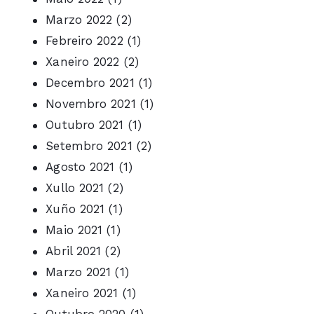
Marzo 2022
(2)
Febreiro 2022
(1)
Xaneiro 2022
(2)
Decembro 2021
(1)
Novembro 2021
(1)
Outubro 2021
(1)
Setembro 2021
(2)
Agosto 2021
(1)
Xullo 2021
(2)
Xuño 2021
(1)
Maio 2021
(1)
Abril 2021
(2)
Marzo 2021
(1)
Xaneiro 2021
(1)
Outubro 2020
(1)