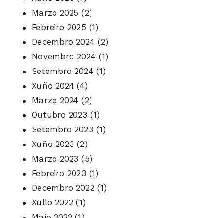
Marzo 2025
(2)
Febreiro 2025
(1)
Decembro 2024
(2)
Novembro 2024
(1)
Setembro 2024
(1)
Xuño 2024
(4)
Marzo 2024
(2)
Outubro 2023
(1)
Setembro 2023
(1)
Xuño 2023
(2)
Marzo 2023
(5)
Febreiro 2023
(1)
Decembro 2022
(1)
Xullo 2022
(1)
Maio 2022
(1)