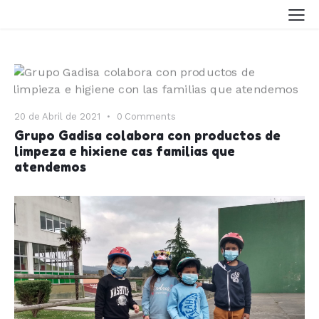
20 de Abril de 2021
0
Comments
Grupo Gadisa colabora con productos de
limpeza e hixiene cas familias que
atendemos