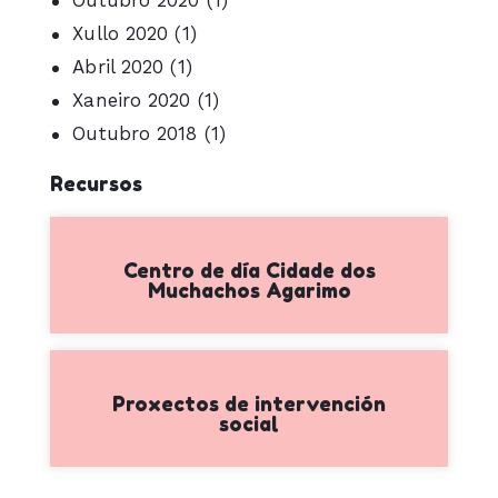
Xullo 2020
(1)
Abril 2020
(1)
Xaneiro 2020
(1)
Outubro 2018
(1)
Recursos
Centro de día Cidade dos
Muchachos Agarimo
Proxectos de intervención
social