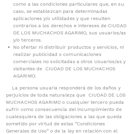
como a las condiciones particulares que, en su
caso, se establezcan para determinadas
aplicaciones y/o utilidades y que resulten
contrarios a los derechos e intereses de CIUDAD
DE LOS MUCHACHOS AGARIMO, sus usuarios/as
y/o terceros.
No ofertar ni distribuir productos y servicios, ni
realizar publicidad o comunicaciones
comerciales no solicitadas a otros Usuarios/as y
visitantes de CIUDAD DE LOS MUCHACHOS
AGARIMO.
La persona usuaria responderá de los daños y
perjuicios de toda naturaleza que CIUDAD DE LOS
MUCHACHOS AGARIMO o cualquier tercero pueda
sufrir como consecuencia del incumplimiento de
cualesquiera de las obligaciones a las que queda
sometido por virtud de estas “Condiciones
Generales de Uso” o de la ley en relación con el