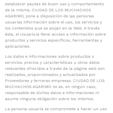
establecer pautas de buen uso y comportamiento
de la misma. CIUDAD DE LOS MUCHACHOS
AGARIMO, pone a disposición de las personas
usuarias información sobre el uso, los servicios y
los contenidos que se alojan en la Web. A través
ésta, el Usuario/a tiene acceso a información sobre
productos y servicios específicos, herramientas y
aplicaciones.
Los datos e informaciones sobre productos o
servicios, precios y características u otros datos
relevantes ofrecidos a través de la página web son
realizados, proporcionados y actualizados por
Proveedores y terceras empresas. CIUDAD DE LOS
MUCHACHOS AGARIMO no es, en ningún caso,
responsable de dichos datos e informaciones ni
asume ninguna obligación sobre los mismos.
La persona usuaria se compromete a hacer un uso