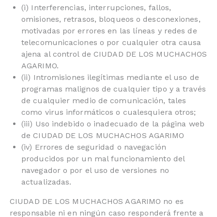
(i) Interferencias, interrupciones, fallos,
omisiones, retrasos, bloqueos o desconexiones,
motivadas por errores en las líneas y redes de
telecomunicaciones o por cualquier otra causa
ajena al control de CIUDAD DE LOS MUCHACHOS
AGARIMO.
(ii) Intromisiones ilegítimas mediante el uso de
programas malignos de cualquier tipo y a través
de cualquier medio de comunicación, tales
como virus informáticos o cualesquiera otros;
(iii) Uso indebido o inadecuado de la página web
de CIUDAD DE LOS MUCHACHOS AGARIMO
(iv) Errores de seguridad o navegación
producidos por un mal funcionamiento del
navegador o por el uso de versiones no
actualizadas.
CIUDAD DE LOS MUCHACHOS AGARIMO no es
responsable ni en ningún caso responderá frente a