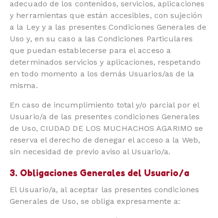
adecuado de los contenidos, servicios, aplicaciones
y herramientas que están accesibles, con sujeción
a la Ley y a las presentes Condiciones Generales de
Uso y, en su caso a las Condiciones Particulares
que puedan establecerse para el acceso a
determinados servicios y aplicaciones, respetando
en todo momento a los demás Usuarios/as de la
misma.
En caso de incumplimiento total y/o parcial por el
Usuario/a de las presentes condiciones Generales
de Uso, CIUDAD DE LOS MUCHACHOS AGARIMO se
reserva el derecho de denegar el acceso a la Web,
sin necesidad de previo aviso al Usuario/a.
3. Obligaciones Generales del Usuario/a
El Usuario/a, al aceptar las presentes condiciones
Generales de Uso, se obliga expresamente a: