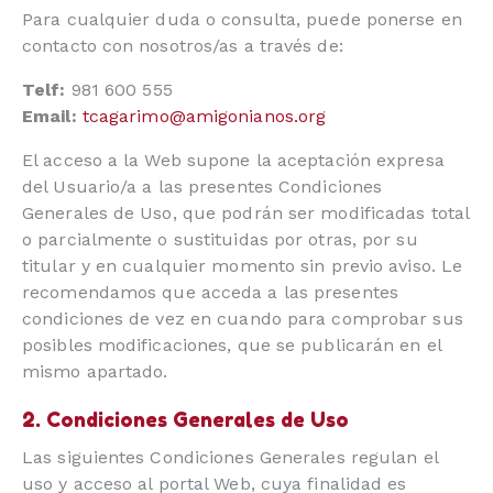
Para cualquier duda o consulta, puede ponerse en
contacto con nosotros/as a través de:
Telf:
981 600 555
Email:
tcagarimo@amigonianos.org
El acceso a la Web supone la aceptación expresa
del Usuario/a a las presentes Condiciones
Generales de Uso, que podrán ser modificadas total
o parcialmente o sustituidas por otras, por su
titular y en cualquier momento sin previo aviso. Le
recomendamos que acceda a las presentes
condiciones de vez en cuando para comprobar sus
posibles modificaciones, que se publicarán en el
mismo apartado.
2. Condiciones Generales de Uso
Las siguientes Condiciones Generales regulan el
uso y acceso al portal Web, cuya finalidad es