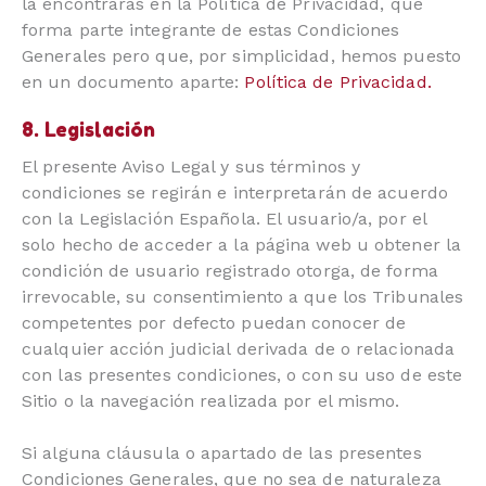
la encontrarás en la Política de Privacidad, que
forma parte integrante de estas Condiciones
Generales pero que, por simplicidad, hemos puesto
en un documento aparte:
Política de Privacidad.
8. Legislación
El presente Aviso Legal y sus términos y
condiciones se regirán e interpretarán de acuerdo
con la Legislación Española. El usuario/a, por el
solo hecho de acceder a la página web u obtener la
condición de usuario registrado otorga, de forma
irrevocable, su consentimiento a que los Tribunales
competentes por defecto puedan conocer de
cualquier acción judicial derivada de o relacionada
con las presentes condiciones, o con su uso de este
Sitio o la navegación realizada por el mismo.
Si alguna cláusula o apartado de las presentes
Condiciones Generales, que no sea de naturaleza