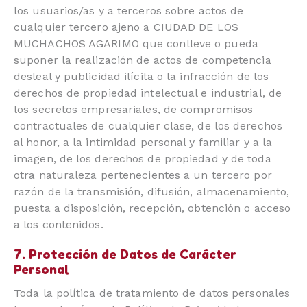
los usuarios/as y a terceros sobre actos de
cualquier tercero ajeno a CIUDAD DE LOS
MUCHACHOS AGARIMO que conlleve o pueda
suponer la realización de actos de competencia
desleal y publicidad ilícita o la infracción de los
derechos de propiedad intelectual e industrial, de
los secretos empresariales, de compromisos
contractuales de cualquier clase, de los derechos
al honor, a la intimidad personal y familiar y a la
imagen, de los derechos de propiedad y de toda
otra naturaleza pertenecientes a un tercero por
razón de la transmisión, difusión, almacenamiento,
puesta a disposición, recepción, obtención o acceso
a los contenidos.
7. Protección de Datos de Carácter
Personal
Toda la política de tratamiento de datos personales