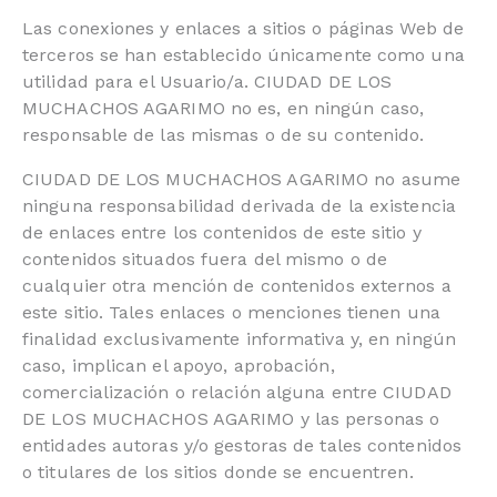
Las conexiones y enlaces a sitios o páginas Web de
terceros se han establecido únicamente como una
utilidad para el Usuario/a. CIUDAD DE LOS
MUCHACHOS AGARIMO no es, en ningún caso,
responsable de las mismas o de su contenido.
CIUDAD DE LOS MUCHACHOS AGARIMO no asume
ninguna responsabilidad derivada de la existencia
de enlaces entre los contenidos de este sitio y
contenidos situados fuera del mismo o de
cualquier otra mención de contenidos externos a
este sitio. Tales enlaces o menciones tienen una
finalidad exclusivamente informativa y, en ningún
caso, implican el apoyo, aprobación,
comercialización o relación alguna entre CIUDAD
DE LOS MUCHACHOS AGARIMO y las personas o
entidades autoras y/o gestoras de tales contenidos
o titulares de los sitios donde se encuentren.