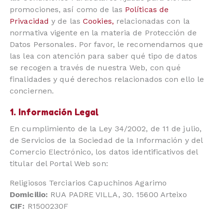
promociones, así como de las
Políticas de
Privacidad
y de las
Cookies,
relacionadas con la
normativa vigente en la materia de Protección de
Datos Personales. Por favor, le recomendamos que
las lea con atención para saber qué tipo de datos
se recogen a través de nuestra Web, con qué
finalidades y qué derechos relacionados con ello le
conciernen.
1. Información Legal
En cumplimiento de la Ley 34/2002, de 11 de julio,
de Servicios de la Sociedad de la Información y del
Comercio Electrónico, los datos identificativos del
titular del Portal Web son:
Religiosos Terciarios Capuchinos Agarimo
Domicilio:
RUA PADRE VILLA, 30. 15600 Arteixo
CIF:
R1500230F