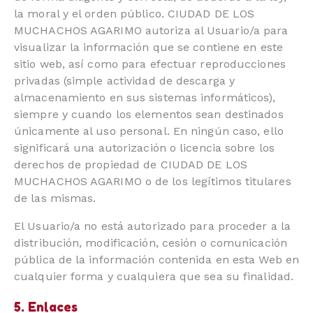
la moral y el orden público. CIUDAD DE LOS
MUCHACHOS AGARIMO autoriza al Usuario/a para
visualizar la información que se contiene en este
sitio web, así como para efectuar reproducciones
privadas (simple actividad de descarga y
almacenamiento en sus sistemas informáticos),
siempre y cuando los elementos sean destinados
únicamente al uso personal. En ningún caso, ello
significará una autorización o licencia sobre los
derechos de propiedad de CIUDAD DE LOS
MUCHACHOS AGARIMO o de los legítimos titulares
de las mismas.
El Usuario/a no está autorizado para proceder a la
distribución, modificación, cesión o comunicación
pública de la información contenida en esta Web en
cualquier forma y cualquiera que sea su finalidad.
5. Enlaces