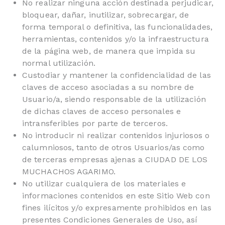
No realizar ninguna acción destinada perjudicar,
bloquear, dañar, inutilizar, sobrecargar, de
forma temporal o definitiva, las funcionalidades,
herramientas, contenidos y/o la infraestructura
de la página web, de manera que impida su
normal utilización.
Custodiar y mantener la confidencialidad de las
claves de acceso asociadas a su nombre de
Usuario/a, siendo responsable de la utilización
de dichas claves de acceso personales e
intransferibles por parte de terceros.
No introducir ni realizar contenidos injuriosos o
calumniosos, tanto de otros Usuarios/as como
de terceras empresas ajenas a CIUDAD DE LOS
MUCHACHOS AGARIMO.
No utilizar cualquiera de los materiales e
informaciones contenidos en este Sitio Web con
fines ilícitos y/o expresamente prohibidos en las
presentes Condiciones Generales de Uso, así