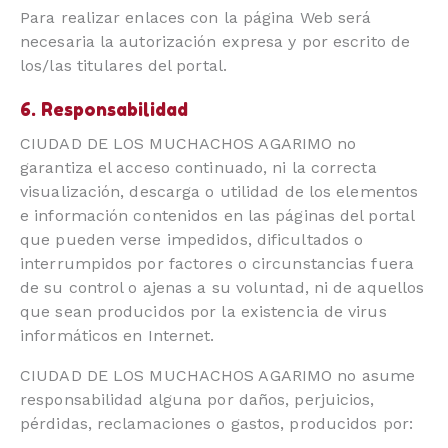
Para realizar enlaces con la página Web será
necesaria la autorización expresa y por escrito de
los/las titulares del portal.
6. Responsabilidad
CIUDAD DE LOS MUCHACHOS AGARIMO no
garantiza el acceso continuado, ni la correcta
visualización, descarga o utilidad de los elementos
e información contenidos en las páginas del portal
que pueden verse impedidos, dificultados o
interrumpidos por factores o circunstancias fuera
de su control o ajenas a su voluntad, ni de aquellos
que sean producidos por la existencia de virus
informáticos en Internet.
CIUDAD DE LOS MUCHACHOS AGARIMO no asume
responsabilidad alguna por daños, perjuicios,
pérdidas, reclamaciones o gastos, producidos por: