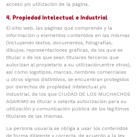
acceso y/o utilización de la página.
4. Propiedad Intelectual e Industrial
El sitio web, las páginas que comprende y la
información o elementos contenidos en las mismas
(incluyendo textos, documentos, fotografías,
dibujos, representaciones gráficas, de los que es
titular o de los que sean titulares terceros que
autorizan al propietario a su utilización,entre otros),
así como logotipos, marcas, nombres comerciales
u otros signos distintivos, se encuentran protegidos
por derechos de propiedad intelectual y/o
industrial, de los que CIUDAD DE LOS MUCHACHOS
AGARIMO es titular o ostenta autorización para su
utilización y comunicación pública de los legítimos
titulares de las mismas.
La persona usuaria se obliga a usar los contenidos
de forma diligente y correcta, de acuerdo a la ley,