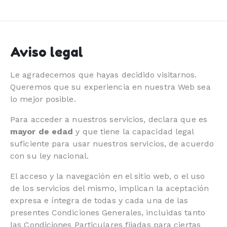
Aviso legal
Le agradecemos que hayas decidido visitarnos.
Queremos que su experiencia en nuestra Web sea
lo mejor posible.
Para acceder a nuestros servicios, declara que es
mayor de edad
y que tiene la capacidad legal
suficiente para usar nuestros servicios, de acuerdo
con su ley nacional.
El acceso y la navegación en el sitio web, o el uso
de los servicios del mismo, implican la aceptación
expresa e íntegra de todas y cada una de las
presentes Condiciones Generales, incluidas tanto
las Condiciones Particulares fijadas para ciertas