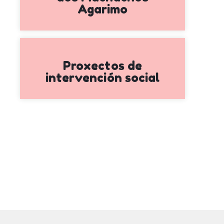
Agarimo
Proxectos de
intervención social