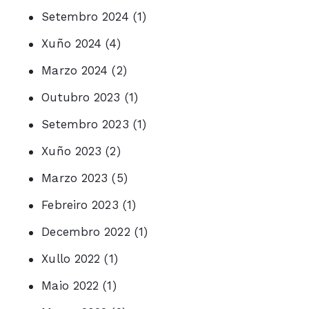
Setembro 2024
(1)
Xuño 2024
(4)
Marzo 2024
(2)
Outubro 2023
(1)
Setembro 2023
(1)
Xuño 2023
(2)
Marzo 2023
(5)
Febreiro 2023
(1)
Decembro 2022
(1)
Xullo 2022
(1)
Maio 2022
(1)