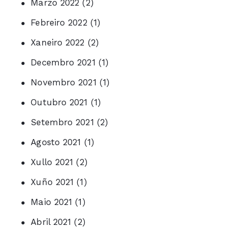
Marzo 2022
(2)
Febreiro 2022
(1)
Xaneiro 2022
(2)
Decembro 2021
(1)
Novembro 2021
(1)
Outubro 2021
(1)
Setembro 2021
(2)
Agosto 2021
(1)
Xullo 2021
(2)
Xuño 2021
(1)
Maio 2021
(1)
Abril 2021
(2)