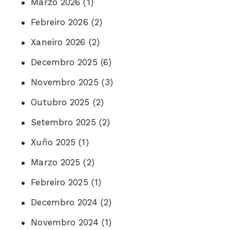
Marzo 2026
(1)
Febreiro 2026
(2)
Xaneiro 2026
(2)
Decembro 2025
(6)
Novembro 2025
(3)
Outubro 2025
(2)
Setembro 2025
(2)
Xuño 2025
(1)
Marzo 2025
(2)
Febreiro 2025
(1)
Decembro 2024
(2)
Novembro 2024
(1)