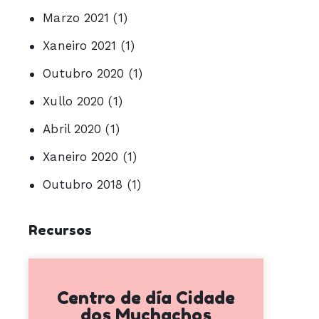
Marzo 2021
(1)
Xaneiro 2021
(1)
Outubro 2020
(1)
Xullo 2020
(1)
Abril 2020
(1)
Xaneiro 2020
(1)
Outubro 2018
(1)
Recursos
Centro de día Cidade
dos Muchachos