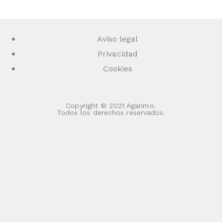
Aviso legal
Privacidad
Cookies
Copyright © 2021 Agarimo.
Todos los derechos reservados.