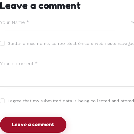
Leave a comment
Gardar o meu nome, correo electrónico e web neste navegad
I agree that my submitted data is being collected and stored