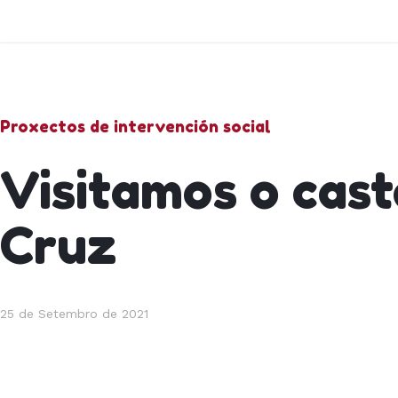
Proxectos de intervención social
Visitamos o cast
Cruz
25 de Setembro de 2021