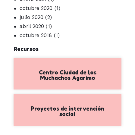
octubre 2020
(1)
julio 2020
(2)
abril 2020
(1)
octubre 2018
(1)
Recursos
Centro Ciudad de los
Muchachos Agarimo
Proyectos de intervención
social