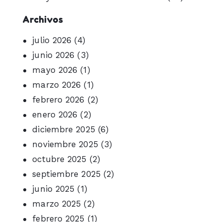
Archivos
julio 2026
(4)
junio 2026
(3)
mayo 2026
(1)
marzo 2026
(1)
febrero 2026
(2)
enero 2026
(2)
diciembre 2025
(6)
noviembre 2025
(3)
octubre 2025
(2)
septiembre 2025
(2)
junio 2025
(1)
marzo 2025
(2)
febrero 2025
(1)