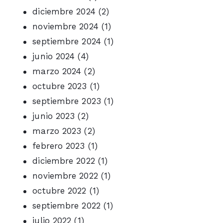
diciembre 2024
(2)
noviembre 2024
(1)
septiembre 2024
(1)
junio 2024
(4)
marzo 2024
(2)
octubre 2023
(1)
septiembre 2023
(1)
junio 2023
(2)
marzo 2023
(2)
febrero 2023
(1)
diciembre 2022
(1)
noviembre 2022
(1)
octubre 2022
(1)
septiembre 2022
(1)
julio 2022
(1)