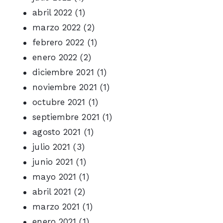
abril 2022
(1)
marzo 2022
(2)
febrero 2022
(1)
enero 2022
(2)
diciembre 2021
(1)
noviembre 2021
(1)
octubre 2021
(1)
septiembre 2021
(1)
agosto 2021
(1)
julio 2021
(3)
junio 2021
(1)
mayo 2021
(1)
abril 2021
(2)
marzo 2021
(1)
enero 2021
(1)