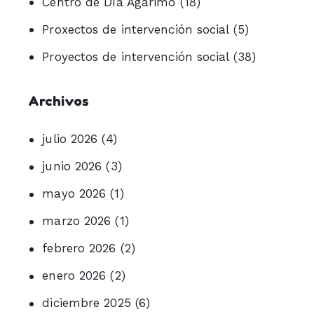
Centro de Día Agarimo
(18)
Proxectos de intervención social
(5)
Proyectos de intervención social
(38)
Archivos
julio 2026
(4)
junio 2026
(3)
mayo 2026
(1)
marzo 2026
(1)
febrero 2026
(2)
enero 2026
(2)
diciembre 2025
(6)