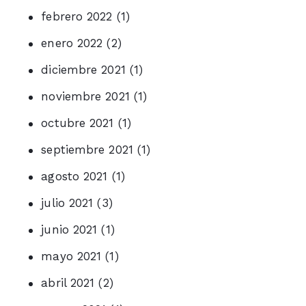
febrero 2022
(1)
enero 2022
(2)
diciembre 2021
(1)
noviembre 2021
(1)
octubre 2021
(1)
septiembre 2021
(1)
agosto 2021
(1)
julio 2021
(3)
junio 2021
(1)
mayo 2021
(1)
abril 2021
(2)