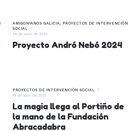
N
AMIGONIANOS GALICIA
,
PROYECTOS DE INTERVENCIÓN
SOCIAL
28 de junio de 2024
Proyecto Andró Nebó 2024
PROYECTOS DE INTERVENCIÓN SOCIAL
19 de abril de 2022
La magia llega al Portiño de
la mano de la Fundación
Abracadabra