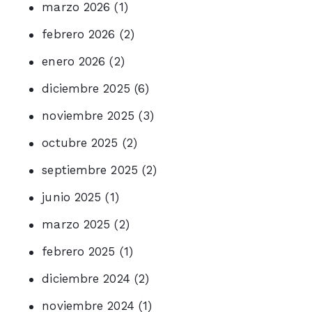
marzo 2026
(1)
febrero 2026
(2)
enero 2026
(2)
diciembre 2025
(6)
noviembre 2025
(3)
octubre 2025
(2)
septiembre 2025
(2)
junio 2025
(1)
marzo 2025
(2)
febrero 2025
(1)
diciembre 2024
(2)
noviembre 2024
(1)