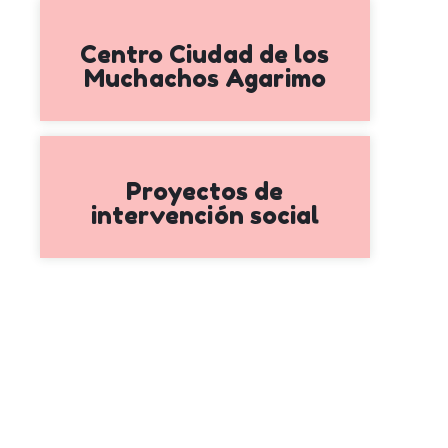
Centro Ciudad de los
Muchachos Agarimo
Proyectos de
intervención social