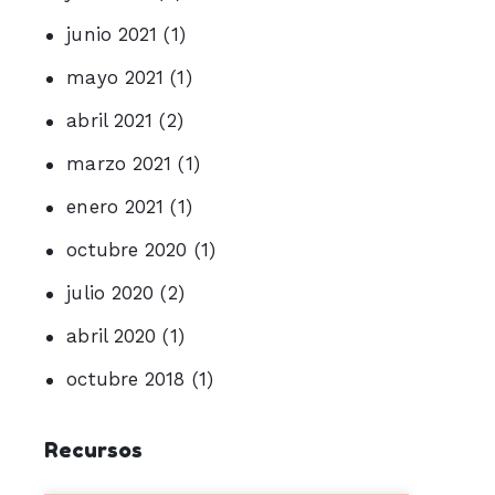
junio 2021
(1)
mayo 2021
(1)
abril 2021
(2)
marzo 2021
(1)
enero 2021
(1)
octubre 2020
(1)
julio 2020
(2)
abril 2020
(1)
octubre 2018
(1)
Recursos