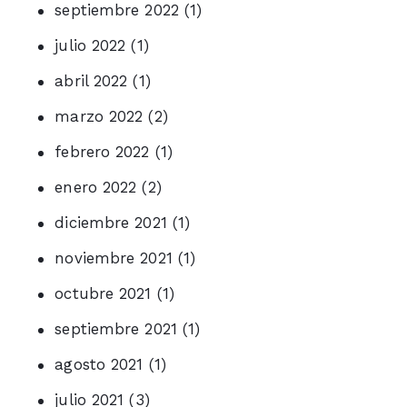
septiembre 2022
(1)
julio 2022
(1)
abril 2022
(1)
marzo 2022
(2)
febrero 2022
(1)
enero 2022
(2)
diciembre 2021
(1)
noviembre 2021
(1)
octubre 2021
(1)
septiembre 2021
(1)
agosto 2021
(1)
julio 2021
(3)