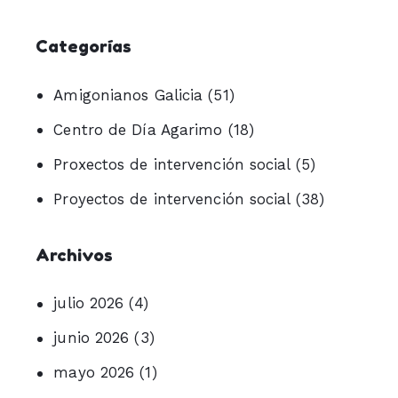
Categorías
Amigonianos Galicia
(51)
Centro de Día Agarimo
(18)
Proxectos de intervención social
(5)
Proyectos de intervención social
(38)
Archivos
julio 2026
(4)
junio 2026
(3)
mayo 2026
(1)