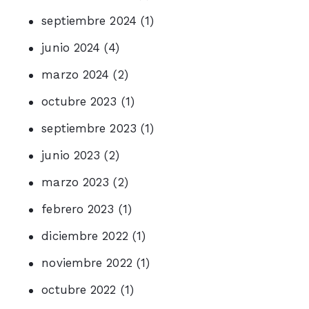
septiembre 2024
(1)
junio 2024
(4)
marzo 2024
(2)
octubre 2023
(1)
septiembre 2023
(1)
junio 2023
(2)
marzo 2023
(2)
febrero 2023
(1)
diciembre 2022
(1)
noviembre 2022
(1)
octubre 2022
(1)