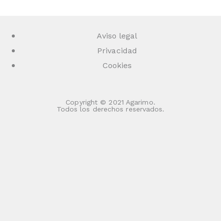
Aviso legal
Privacidad
Cookies
Copyright © 2021 Agarimo.
Todos los derechos reservados.