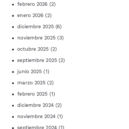
febrero 2026
(2)
enero 2026
(2)
diciembre 2025
(6)
noviembre 2025
(3)
octubre 2025
(2)
septiembre 2025
(2)
junio 2025
(1)
marzo 2025
(2)
febrero 2025
(1)
diciembre 2024
(2)
noviembre 2024
(1)
septiembre 2024
(1)