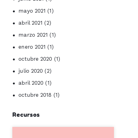
mayo 2021
(1)
abril 2021
(2)
marzo 2021
(1)
enero 2021
(1)
octubre 2020
(1)
julio 2020
(2)
abril 2020
(1)
octubre 2018
(1)
Recursos