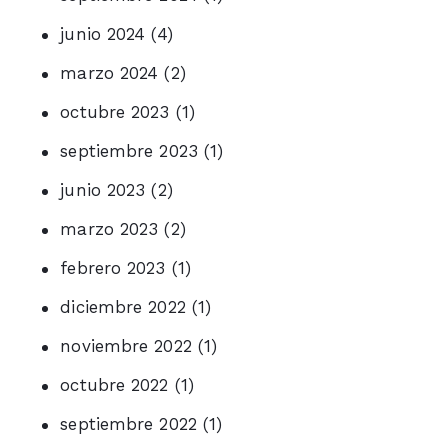
junio 2024
(4)
marzo 2024
(2)
octubre 2023
(1)
septiembre 2023
(1)
junio 2023
(2)
marzo 2023
(2)
febrero 2023
(1)
diciembre 2022
(1)
noviembre 2022
(1)
octubre 2022
(1)
septiembre 2022
(1)