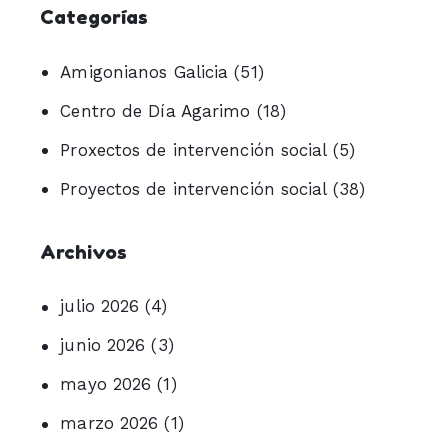
Categorías
Amigonianos Galicia
(51)
Centro de Día Agarimo
(18)
Proxectos de intervención social
(5)
Proyectos de intervención social
(38)
Archivos
julio 2026
(4)
junio 2026
(3)
mayo 2026
(1)
marzo 2026
(1)