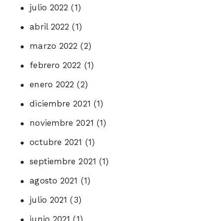
julio 2022
(1)
abril 2022
(1)
marzo 2022
(2)
febrero 2022
(1)
enero 2022
(2)
diciembre 2021
(1)
noviembre 2021
(1)
octubre 2021
(1)
septiembre 2021
(1)
agosto 2021
(1)
julio 2021
(3)
junio 2021
(1)