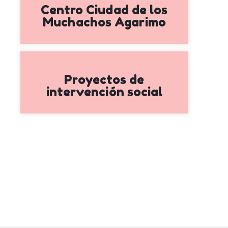
Centro Ciudad de los
Muchachos Agarimo
Proyectos de
intervención social