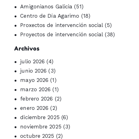
Amigonianos Galicia
(51)
Centro de Día Agarimo
(18)
Proxectos de intervención social
(5)
Proyectos de intervención social
(38)
Archivos
julio 2026
(4)
junio 2026
(3)
mayo 2026
(1)
marzo 2026
(1)
febrero 2026
(2)
enero 2026
(2)
diciembre 2025
(6)
noviembre 2025
(3)
octubre 2025
(2)