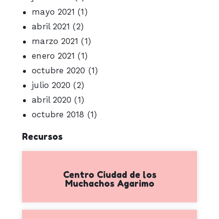
mayo 2021
(1)
abril 2021
(2)
marzo 2021
(1)
enero 2021
(1)
octubre 2020
(1)
julio 2020
(2)
abril 2020
(1)
octubre 2018
(1)
Recursos
Centro Ciudad de los
Muchachos Agarimo