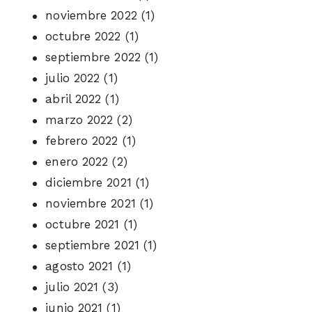
noviembre 2022
(1)
octubre 2022
(1)
septiembre 2022
(1)
julio 2022
(1)
abril 2022
(1)
marzo 2022
(2)
febrero 2022
(1)
enero 2022
(2)
diciembre 2021
(1)
noviembre 2021
(1)
octubre 2021
(1)
septiembre 2021
(1)
agosto 2021
(1)
julio 2021
(3)
junio 2021
(1)