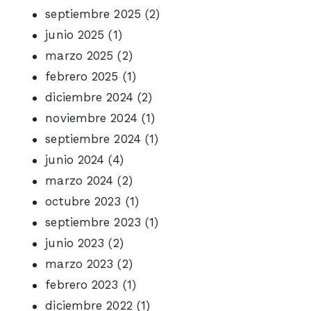
septiembre 2025
(2)
junio 2025
(1)
marzo 2025
(2)
febrero 2025
(1)
diciembre 2024
(2)
noviembre 2024
(1)
septiembre 2024
(1)
junio 2024
(4)
marzo 2024
(2)
octubre 2023
(1)
septiembre 2023
(1)
junio 2023
(2)
marzo 2023
(2)
febrero 2023
(1)
diciembre 2022
(1)