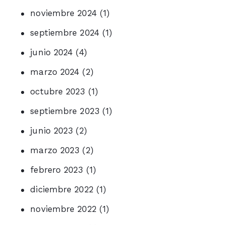
noviembre 2024
(1)
septiembre 2024
(1)
junio 2024
(4)
marzo 2024
(2)
octubre 2023
(1)
septiembre 2023
(1)
junio 2023
(2)
marzo 2023
(2)
febrero 2023
(1)
diciembre 2022
(1)
noviembre 2022
(1)