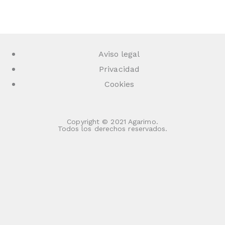
Aviso legal
Privacidad
Cookies
Copyright © 2021 Agarimo.
Todos los derechos reservados.