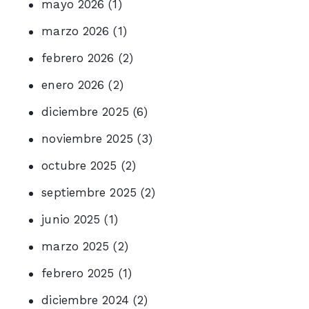
mayo 2026
(1)
marzo 2026
(1)
febrero 2026
(2)
enero 2026
(2)
diciembre 2025
(6)
noviembre 2025
(3)
octubre 2025
(2)
septiembre 2025
(2)
junio 2025
(1)
marzo 2025
(2)
febrero 2025
(1)
diciembre 2024
(2)