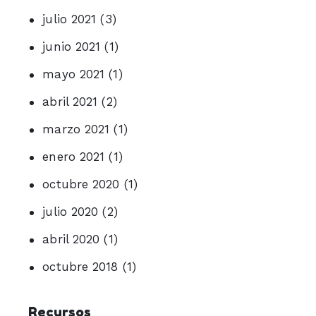
julio 2021
(3)
junio 2021
(1)
mayo 2021
(1)
abril 2021
(2)
marzo 2021
(1)
enero 2021
(1)
octubre 2020
(1)
julio 2020
(2)
abril 2020
(1)
octubre 2018
(1)
Recursos