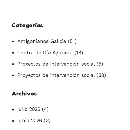
Categorías
Amigonianos Galicia
(51)
Centro de Día Agarimo
(18)
Proxectos de intervención social
(5)
Proyectos de intervención social
(38)
Archivos
julio 2026
(4)
junio 2026
(3)