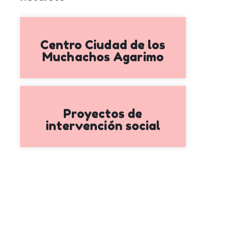
Centro Ciudad de los
Muchachos Agarimo
Proyectos de
intervención social