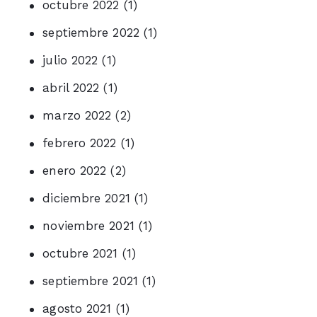
octubre 2022
(1)
septiembre 2022
(1)
julio 2022
(1)
abril 2022
(1)
marzo 2022
(2)
febrero 2022
(1)
enero 2022
(2)
diciembre 2021
(1)
noviembre 2021
(1)
octubre 2021
(1)
septiembre 2021
(1)
agosto 2021
(1)