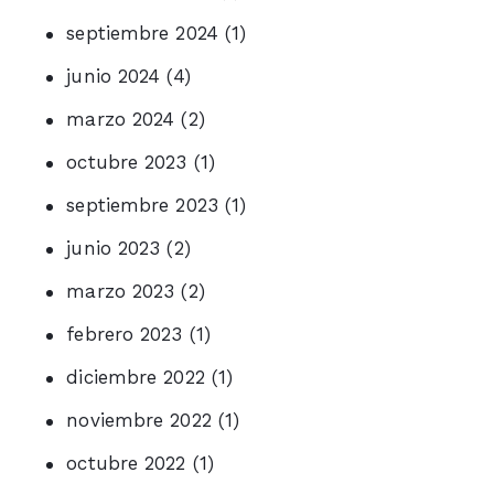
septiembre 2024
(1)
junio 2024
(4)
marzo 2024
(2)
octubre 2023
(1)
septiembre 2023
(1)
junio 2023
(2)
marzo 2023
(2)
febrero 2023
(1)
diciembre 2022
(1)
noviembre 2022
(1)
octubre 2022
(1)