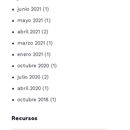
junio 2021
(1)
mayo 2021
(1)
abril 2021
(2)
marzo 2021
(1)
enero 2021
(1)
octubre 2020
(1)
julio 2020
(2)
abril 2020
(1)
octubre 2018
(1)
Recursos