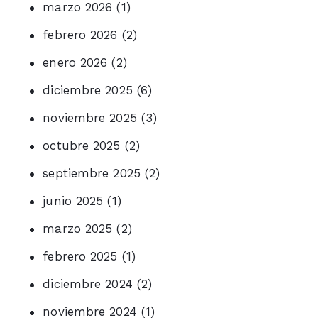
marzo 2026
(1)
febrero 2026
(2)
enero 2026
(2)
diciembre 2025
(6)
noviembre 2025
(3)
octubre 2025
(2)
septiembre 2025
(2)
junio 2025
(1)
marzo 2025
(2)
febrero 2025
(1)
diciembre 2024
(2)
noviembre 2024
(1)