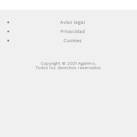
Aviso legal
Privacidad
Cookies
Copyright © 2021 Agarimo.
Todos los derechos reservados.