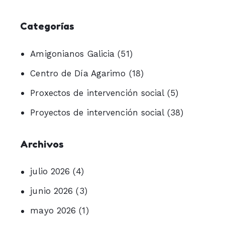
Categorías
Amigonianos Galicia
(51)
Centro de Día Agarimo
(18)
Proxectos de intervención social
(5)
Proyectos de intervención social
(38)
Archivos
julio 2026
(4)
junio 2026
(3)
mayo 2026
(1)