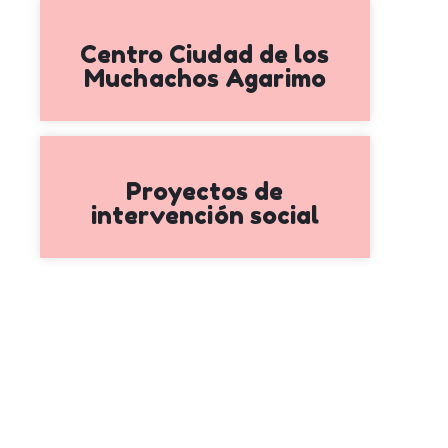
Centro Ciudad de los
Muchachos Agarimo
Proyectos de
intervención social