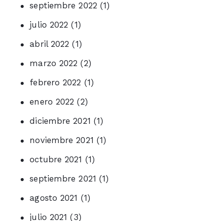
septiembre 2022
(1)
julio 2022
(1)
abril 2022
(1)
marzo 2022
(2)
febrero 2022
(1)
enero 2022
(2)
diciembre 2021
(1)
noviembre 2021
(1)
octubre 2021
(1)
septiembre 2021
(1)
agosto 2021
(1)
julio 2021
(3)