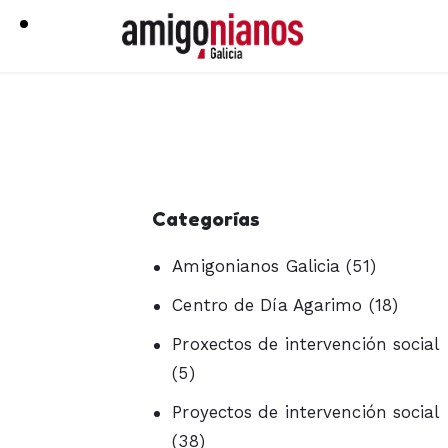
Categorías
Amigonianos Galicia
(51)
Centro de Día Agarimo
(18)
Proxectos de intervención social
(5)
Proyectos de intervención social
(38)