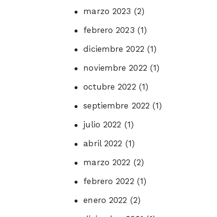
marzo
2023
(2)
febrero
2023
(1)
diciembre
2022
(1)
noviembre
2022
(1)
octubre
2022
(1)
septiembre
2022
(1)
julio
2022
(1)
abril
2022
(1)
marzo
2022
(2)
febrero
2022
(1)
enero
2022
(2)