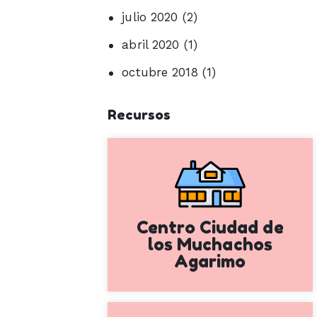
julio
2020
(2)
abril
2020
(1)
octubre
2018
(1)
Recursos
Centro Ciudad de
los Muchachos
Agarimo