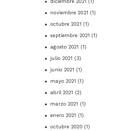
diciembre
2021
(1)
noviembre
2021
(1)
octubre
2021
(1)
septiembre
2021
(1)
agosto
2021
(1)
julio
2021
(3)
junio
2021
(1)
mayo
2021
(1)
abril
2021
(2)
marzo
2021
(1)
enero
2021
(1)
octubre
2020
(1)