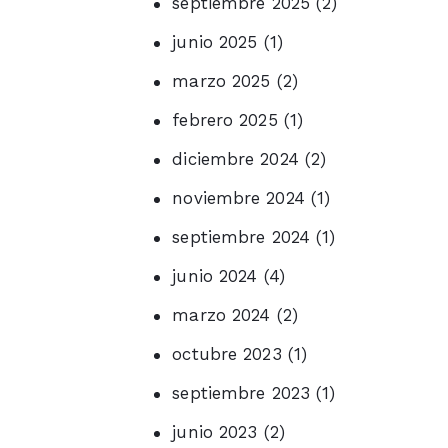
septiembre
2025
(2)
junio
2025
(1)
marzo
2025
(2)
febrero
2025
(1)
diciembre
2024
(2)
noviembre
2024
(1)
septiembre
2024
(1)
junio
2024
(4)
marzo
2024
(2)
octubre
2023
(1)
septiembre
2023
(1)
junio
2023
(2)