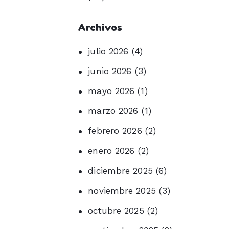
Archivos
julio
2026
(4)
junio
2026
(3)
mayo
2026
(1)
marzo
2026
(1)
febrero
2026
(2)
enero
2026
(2)
diciembre
2025
(6)
noviembre
2025
(3)
octubre
2025
(2)