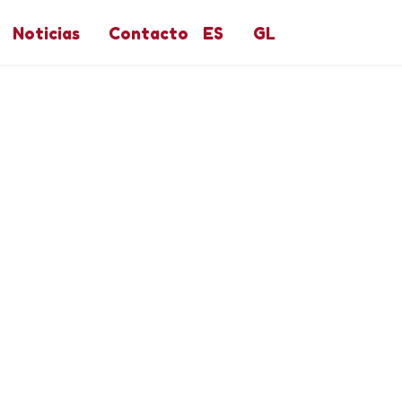
Noticias
Contacto
ES
GL