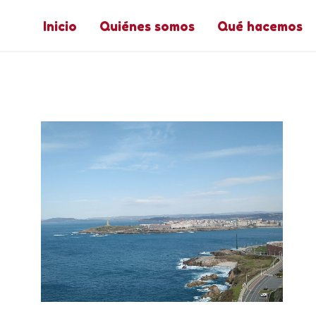
Inicio
Quiénes somos
Qué hacemos