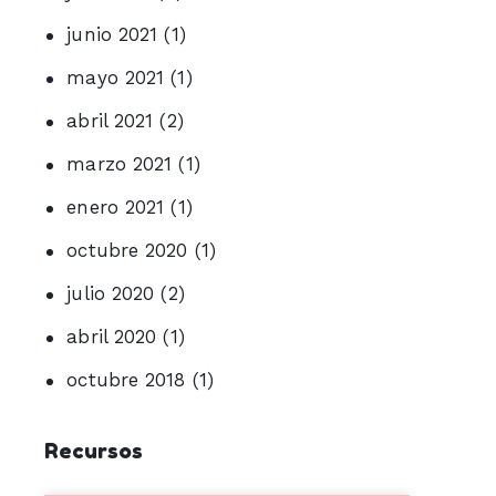
junio 2021
(1)
mayo 2021
(1)
abril 2021
(2)
marzo 2021
(1)
enero 2021
(1)
octubre 2020
(1)
julio 2020
(2)
abril 2020
(1)
octubre 2018
(1)
Recursos