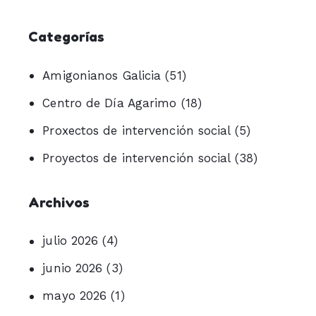
Categorías
Amigonianos Galicia
(51)
Centro de Día Agarimo
(18)
Proxectos de intervención social
(5)
Proyectos de intervención social
(38)
Archivos
julio 2026
(4)
junio 2026
(3)
mayo 2026
(1)