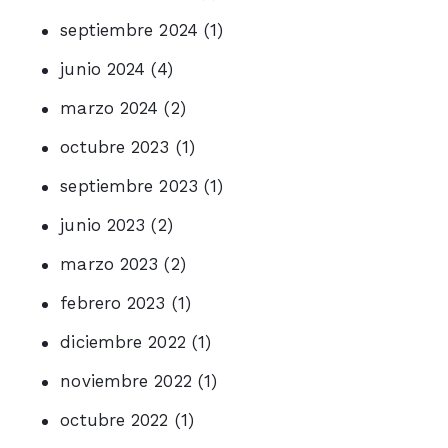
septiembre 2024
(1)
junio 2024
(4)
marzo 2024
(2)
octubre 2023
(1)
septiembre 2023
(1)
junio 2023
(2)
marzo 2023
(2)
febrero 2023
(1)
diciembre 2022
(1)
noviembre 2022
(1)
octubre 2022
(1)