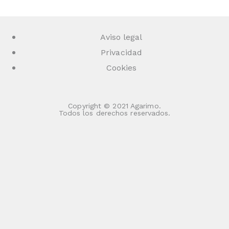
Aviso legal
Privacidad
Cookies
Copyright © 2021 Agarimo.
Todos los derechos reservados.