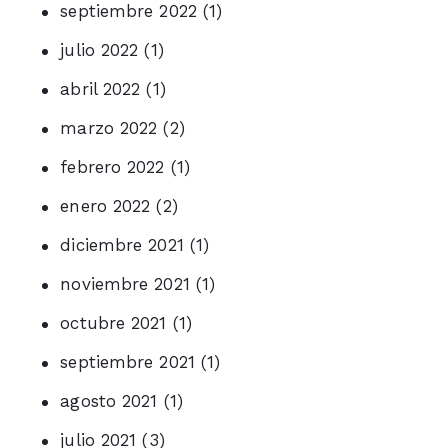
septiembre 2022
(1)
julio 2022
(1)
abril 2022
(1)
marzo 2022
(2)
febrero 2022
(1)
enero 2022
(2)
diciembre 2021
(1)
noviembre 2021
(1)
octubre 2021
(1)
septiembre 2021
(1)
agosto 2021
(1)
julio 2021
(3)