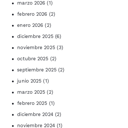
marzo 2026
(1)
febrero 2026
(2)
enero 2026
(2)
diciembre 2025
(6)
noviembre 2025
(3)
octubre 2025
(2)
septiembre 2025
(2)
junio 2025
(1)
marzo 2025
(2)
febrero 2025
(1)
diciembre 2024
(2)
noviembre 2024
(1)