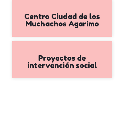
Centro Ciudad de los
Muchachos Agarimo
Proyectos de
intervención social