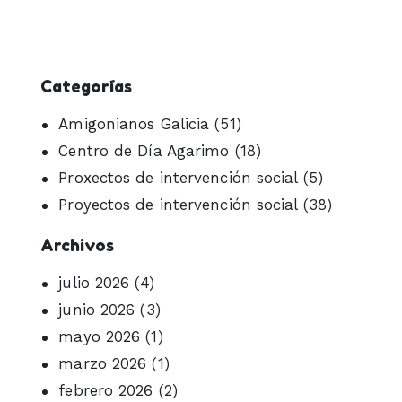
Categorías
Amigonianos Galicia
(51)
Centro de Día Agarimo
(18)
Proxectos de intervención social
(5)
Proyectos de intervención social
(38)
Archivos
julio 2026
(4)
junio 2026
(3)
mayo 2026
(1)
marzo 2026
(1)
febrero 2026
(2)