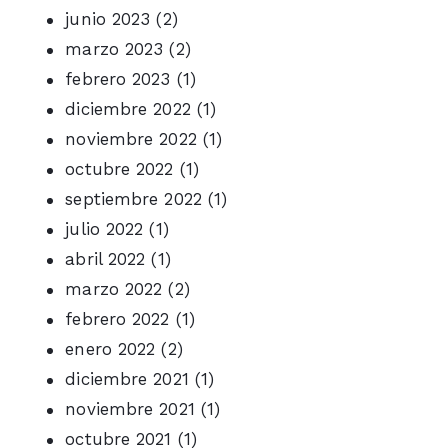
junio 2023
(2)
marzo 2023
(2)
febrero 2023
(1)
diciembre 2022
(1)
noviembre 2022
(1)
octubre 2022
(1)
septiembre 2022
(1)
julio 2022
(1)
abril 2022
(1)
marzo 2022
(2)
febrero 2022
(1)
enero 2022
(2)
diciembre 2021
(1)
noviembre 2021
(1)
octubre 2021
(1)