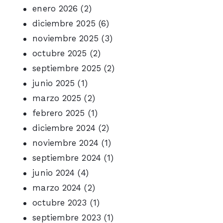
enero 2026
(2)
diciembre 2025
(6)
noviembre 2025
(3)
octubre 2025
(2)
septiembre 2025
(2)
junio 2025
(1)
marzo 2025
(2)
febrero 2025
(1)
diciembre 2024
(2)
noviembre 2024
(1)
septiembre 2024
(1)
junio 2024
(4)
marzo 2024
(2)
octubre 2023
(1)
septiembre 2023
(1)