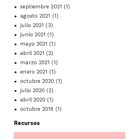
septiembre 2021
(1)
agosto 2021
(1)
julio 2021
(3)
junio 2021
(1)
mayo 2021
(1)
abril 2021
(2)
marzo 2021
(1)
enero 2021
(1)
octubre 2020
(1)
julio 2020
(2)
abril 2020
(1)
octubre 2018
(1)
Recursos