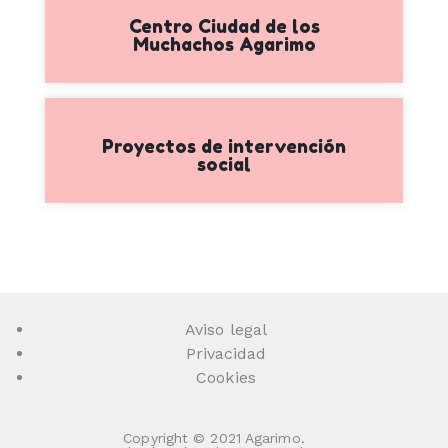
Centro Ciudad de los
Muchachos Agarimo
Proyectos de intervención
social
Aviso legal
Privacidad
Cookies
Copyright © 2021 Agarimo.