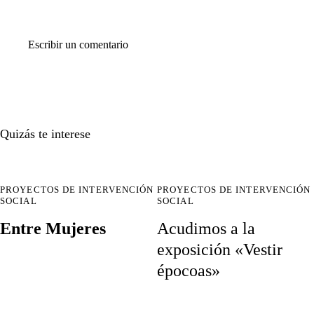
Quizás te interese
PROYECTOS DE INTERVENCIÓN
PROYECTOS DE INTERVENCIÓN
SOCIAL
SOCIAL
Entre Mujeres
Acudimos a la
exposición «Vestir
épocoas»