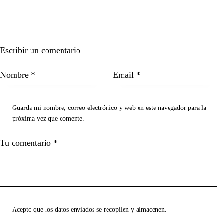
Escribir un comentario
Guarda mi nombre, correo electrónico y web en este navegador para la
próxima vez que comente.
Acepto que los datos enviados se recopilen y almacenen.