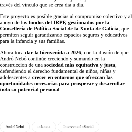
través del vínculo que se crea día a día.
Este proyecto es posible gracias al compromiso colectivo y al
apoyo de los
fondos del IRPF, gestionados por la
Consellería de Política Social de la Xunta de Galicia
, que
permiten seguir garantizando espacios seguros y educativos
para la infancia y sus familias.
Ahora toca
dar la bienvenida a 2026
, con la ilusión de que
Andró Nebó continúe creciendo y sumando en la
construcción de una
sociedad más equitativa y justa
,
defendiendo el derecho fundamental de niños, niñas y
adolescentes a
crecer en entornos que ofrezcan las
oportunidades necesarias para prosperar y desarrollar
todo su potencial personal
.
AndróNebó
infancia
IntervenciónSocial