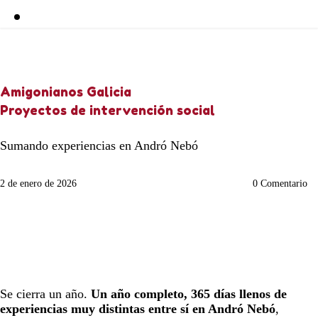
Amigonianos Galicia
Proyectos de intervención social
Sumando experiencias en Andró Nebó
2 de enero de 2026
0
Comentario
Se cierra un año.
Un año completo, 365 días llenos de
experiencias muy distintas entre sí en Andró Nebó
,