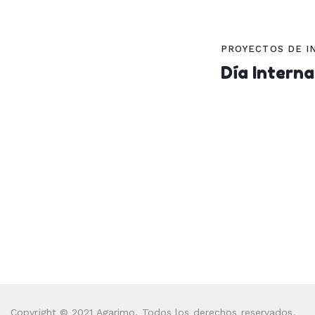
PROYECTOS DE I
Día Interna
Copyright © 2021 Agarimo. Todos los derechos reservados.