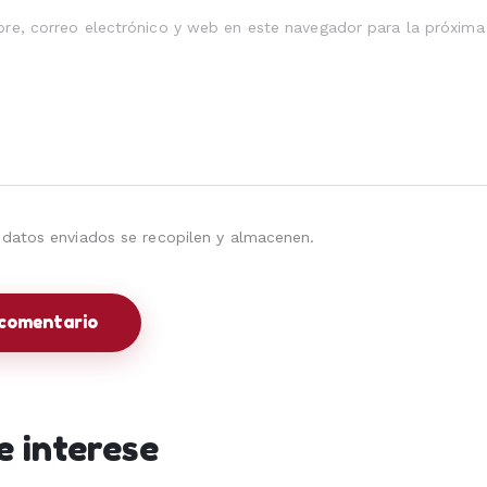
re, correo electrónico y web en este navegador para la próxim
datos enviados se recopilen y almacenen.
e interese