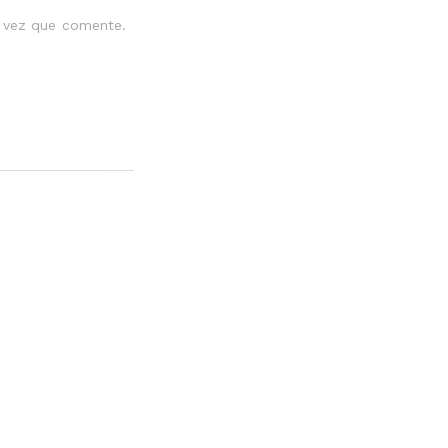
a vez que comente.