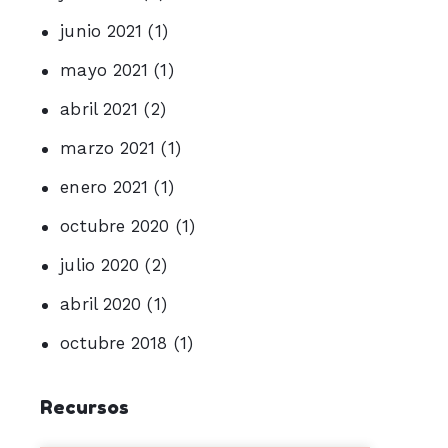
junio 2021
(1)
mayo 2021
(1)
abril 2021
(2)
marzo 2021
(1)
enero 2021
(1)
octubre 2020
(1)
julio 2020
(2)
abril 2020
(1)
octubre 2018
(1)
Recursos