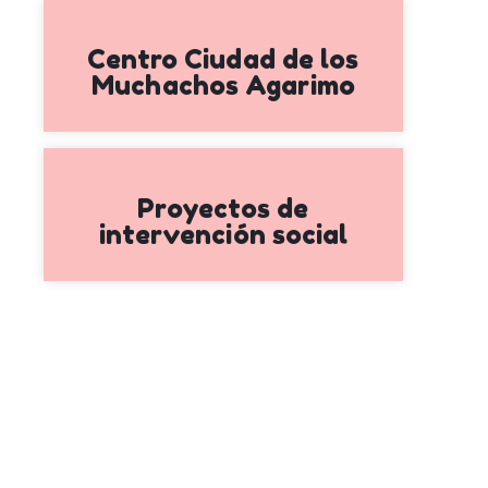
Centro Ciudad de los
Muchachos Agarimo
Proyectos de
intervención social