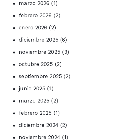
marzo 2026
(1)
febrero 2026
(2)
enero 2026
(2)
diciembre 2025
(6)
noviembre 2025
(3)
octubre 2025
(2)
septiembre 2025
(2)
junio 2025
(1)
marzo 2025
(2)
febrero 2025
(1)
diciembre 2024
(2)
noviembre 2024
(1)