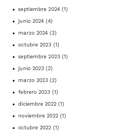
septiembre 2024
(1)
junio 2024
(4)
marzo 2024
(2)
octubre 2023
(1)
septiembre 2023
(1)
junio 2023
(2)
marzo 2023
(2)
febrero 2023
(1)
diciembre 2022
(1)
noviembre 2022
(1)
octubre 2022
(1)