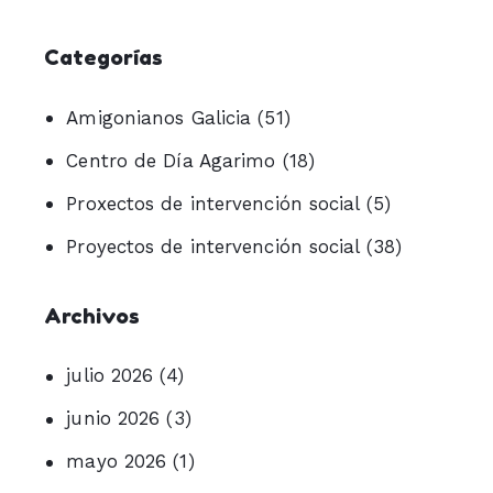
Categorías
Amigonianos Galicia
(51)
Centro de Día Agarimo
(18)
Proxectos de intervención social
(5)
Proyectos de intervención social
(38)
Archivos
julio 2026
(4)
junio 2026
(3)
mayo 2026
(1)