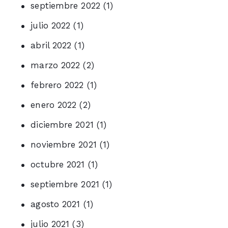
septiembre 2022
(1)
julio 2022
(1)
abril 2022
(1)
marzo 2022
(2)
febrero 2022
(1)
enero 2022
(2)
diciembre 2021
(1)
noviembre 2021
(1)
octubre 2021
(1)
septiembre 2021
(1)
agosto 2021
(1)
julio 2021
(3)