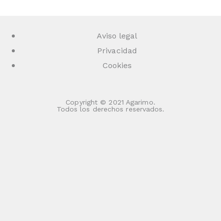
Aviso legal
Privacidad
Cookies
Copyright © 2021 Agarimo.
Todos los derechos reservados.