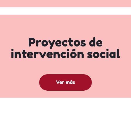
Proyectos de
intervención social
Ver más