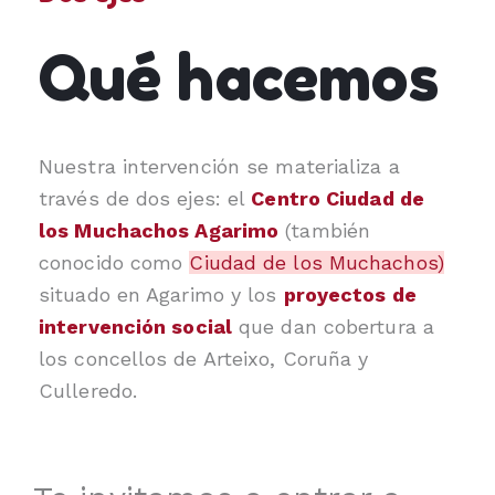
Qué hacemos
Nuestra intervención se materializa a
través de dos ejes: el
Centro Ciudad de
los Muchachos Agarimo
(también
conocido como
Ciudad de los Muchachos)
situado en Agarimo y los
proyectos de
intervención social
que dan cobertura a
los concellos de Arteixo, Coruña y
Culleredo.