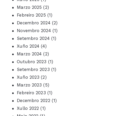
Marzo 2025
(2)
Febreiro 2025
(1)
Decembro 2024
(2)
Novembro 2024
(1)
Setembro 2024
(1)
Xuño 2024
(4)
Marzo 2024
(2)
Outubro 2023
(1)
Setembro 2023
(1)
Xuño 2023
(2)
Marzo 2023
(5)
Febreiro 2023
(1)
Decembro 2022
(1)
Xullo 2022
(1)
Maio 2022
(1)