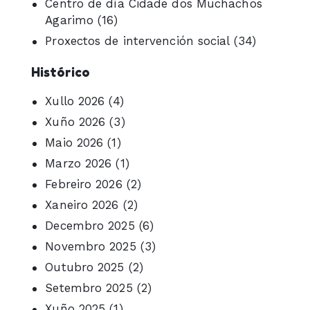
Centro de día Cidade dos Muchachos
Agarimo
(16)
Proxectos de intervención social
(34)
Histórico
Xullo 2026
(4)
Xuño 2026
(3)
Maio 2026
(1)
Marzo 2026
(1)
Febreiro 2026
(2)
Xaneiro 2026
(2)
Decembro 2025
(6)
Novembro 2025
(3)
Outubro 2025
(2)
Setembro 2025
(2)
Xuño 2025
(1)