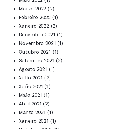
Marzo 2022
(2)
Febreiro 2022
(1)
Xaneiro 2022
(2)
Decembro 2021
(1)
Novembro 2021
(1)
Outubro 2021
(1)
Setembro 2021
(2)
Agosto 2021
(1)
Xullo 2021
(2)
Xuño 2021
(1)
Maio 2021
(1)
Abril 2021
(2)
Marzo 2021
(1)
Xaneiro 2021
(1)