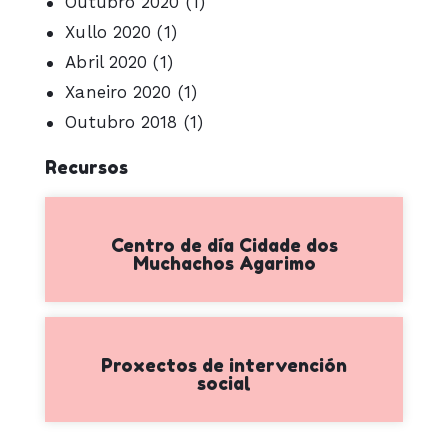
Outubro 2020
(1)
Xullo 2020
(1)
Abril 2020
(1)
Xaneiro 2020
(1)
Outubro 2018
(1)
Recursos
Centro de día Cidade dos
Muchachos Agarimo
Proxectos de intervención
social