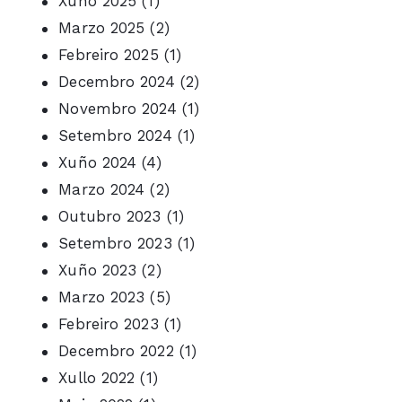
Xuño 2025
(1)
Marzo 2025
(2)
Febreiro 2025
(1)
Decembro 2024
(2)
Novembro 2024
(1)
Setembro 2024
(1)
Xuño 2024
(4)
Marzo 2024
(2)
Outubro 2023
(1)
Setembro 2023
(1)
Xuño 2023
(2)
Marzo 2023
(5)
Febreiro 2023
(1)
Decembro 2022
(1)
Xullo 2022
(1)