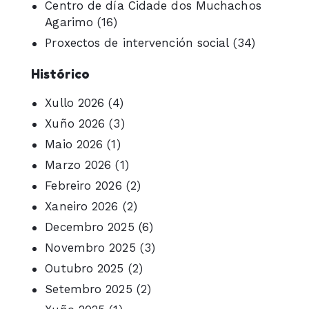
Centro de día Cidade dos Muchachos
Agarimo
(16)
Proxectos de intervención social
(34)
Histórico
Xullo 2026
(4)
Xuño 2026
(3)
Maio 2026
(1)
Marzo 2026
(1)
Febreiro 2026
(2)
Xaneiro 2026
(2)
Decembro 2025
(6)
Novembro 2025
(3)
Outubro 2025
(2)
Setembro 2025
(2)