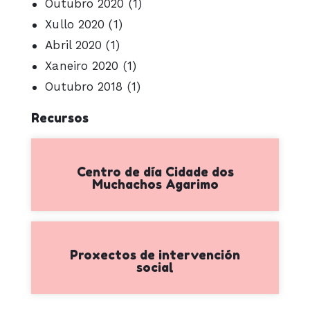
Outubro 2020
(1)
Xullo 2020
(1)
Abril 2020
(1)
Xaneiro 2020
(1)
Outubro 2018
(1)
Recursos
Centro de día Cidade dos
Muchachos Agarimo
Proxectos de intervención
social