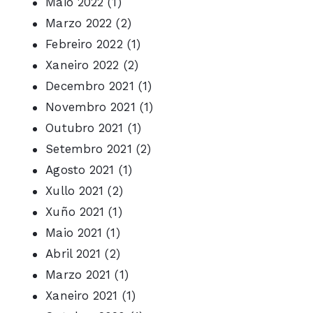
Maio 2022
(1)
Marzo 2022
(2)
Febreiro 2022
(1)
Xaneiro 2022
(2)
Decembro 2021
(1)
Novembro 2021
(1)
Outubro 2021
(1)
Setembro 2021
(2)
Agosto 2021
(1)
Xullo 2021
(2)
Xuño 2021
(1)
Maio 2021
(1)
Abril 2021
(2)
Marzo 2021
(1)
Xaneiro 2021
(1)