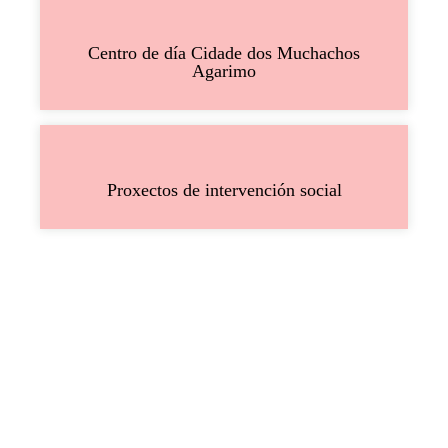
Centro de día Cidade dos Muchachos
Agarimo
Proxectos de intervención social