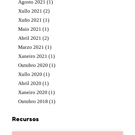
Agosto 2021
(1)
Xullo 2021
(2)
Xuño 2021
(1)
Maio 2021
(1)
Abril 2021
(2)
Marzo 2021
(1)
Xaneiro 2021
(1)
Outubro 2020
(1)
Xullo 2020
(1)
Abril 2020
(1)
Xaneiro 2020
(1)
Outubro 2018
(1)
Recursos