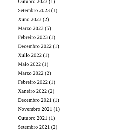
Outubro 2023
(1)
Setembro 2023
(1)
Xuño 2023
(2)
Marzo 2023
(5)
Febreiro 2023
(1)
Decembro 2022
(1)
Xullo 2022
(1)
Maio 2022
(1)
Marzo 2022
(2)
Febreiro 2022
(1)
Xaneiro 2022
(2)
Decembro 2021
(1)
Novembro 2021
(1)
Outubro 2021
(1)
Setembro 2021
(2)