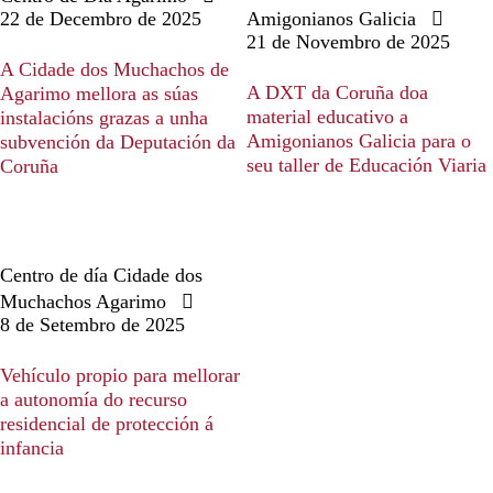
22 de Decembro de 2025
Amigonianos Galicia
21 de Novembro de 2025
A Cidade dos Muchachos de
A DXT da Coruña doa
Agarimo mellora as súas
material educativo a
instalacións grazas a unha
Amigonianos Galicia para o
subvención da Deputación da
seu taller de Educación Viaria
Coruña
Centro de día Cidade dos
Muchachos Agarimo
8 de Setembro de 2025
Vehículo propio para mellorar
a autonomía do recurso
residencial de protección á
infancia