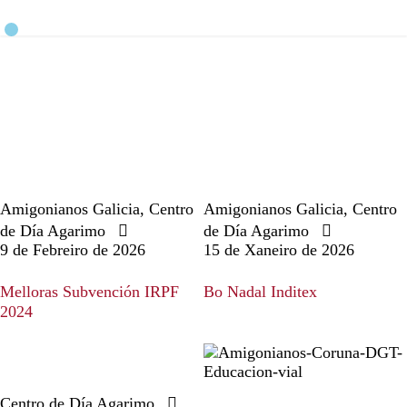
Amigonianos Galicia
,
Centro
Amigonianos Galicia
,
Centro
de Día Agarimo
de Día Agarimo
9 de Febreiro de 2026
15 de Xaneiro de 2026
Melloras Subvención IRPF
Bo Nadal Inditex
2024
Centro de Día Agarimo