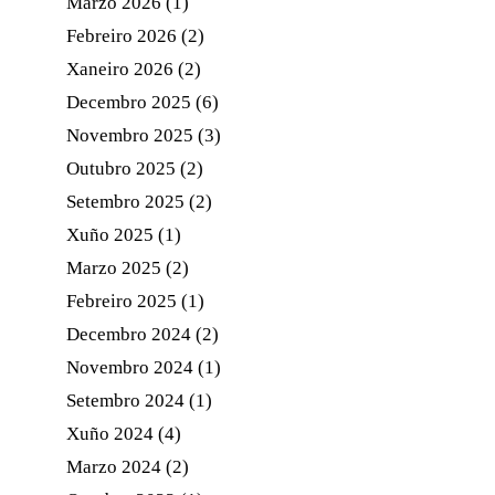
Marzo 2026
(1)
Febreiro 2026
(2)
Xaneiro 2026
(2)
Decembro 2025
(6)
Novembro 2025
(3)
Outubro 2025
(2)
Setembro 2025
(2)
Xuño 2025
(1)
Marzo 2025
(2)
Febreiro 2025
(1)
Decembro 2024
(2)
Novembro 2024
(1)
Setembro 2024
(1)
Xuño 2024
(4)
Marzo 2024
(2)