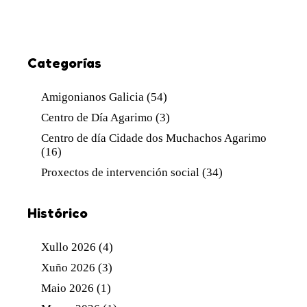
Categorías
Amigonianos Galicia
(54)
Centro de Día Agarimo
(3)
Centro de día Cidade dos Muchachos Agarimo
(16)
Proxectos de intervención social
(34)
Histórico
Xullo 2026
(4)
Xuño 2026
(3)
Maio 2026
(1)