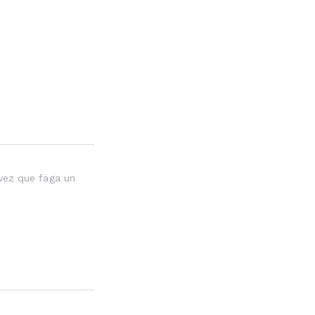
vez que faga un