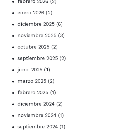
febrero 2026
(2)
enero 2026
(2)
diciembre 2025
(6)
noviembre 2025
(3)
octubre 2025
(2)
septiembre 2025
(2)
junio 2025
(1)
marzo 2025
(2)
febrero 2025
(1)
diciembre 2024
(2)
noviembre 2024
(1)
septiembre 2024
(1)