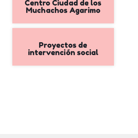
Centro Ciudad de los
Muchachos Agarimo
Proyectos de
intervención social