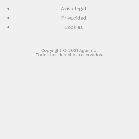
Aviso legal
Privacidad
Cookies
Copyright © 2021 Agarimo.
Todos los derechos reservados.