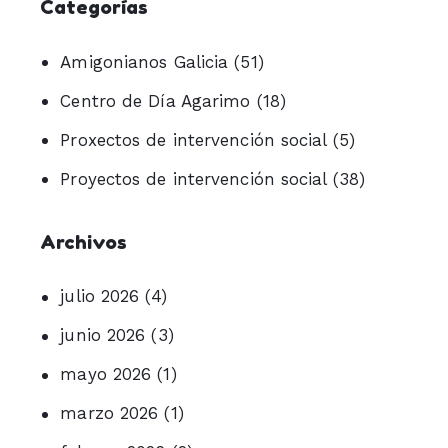
Categorías
Amigonianos Galicia
(51)
Centro de Día Agarimo
(18)
Proxectos de intervención social
(5)
Proyectos de intervención social
(38)
Archivos
julio 2026
(4)
junio 2026
(3)
mayo 2026
(1)
marzo 2026
(1)