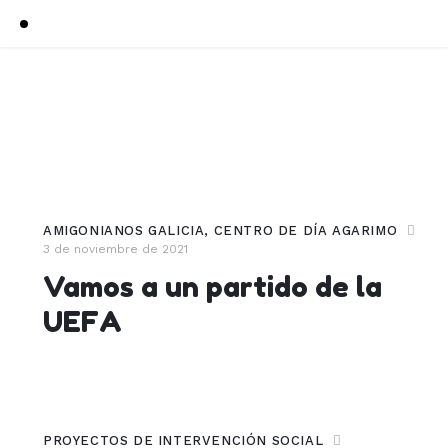
AMIGONIANOS GALICIA
,
CENTRO DE DÍA AGARIMO
3 de noviembre de 2021
Vamos a un partido de la
UEFA
PROYECTOS DE INTERVENCIÓN SOCIAL