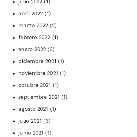
julio 2022
(1)
abril 2022
(1)
marzo 2022
(2)
febrero 2022
(1)
enero 2022
(2)
diciembre 2021
(1)
noviembre 2021
(1)
octubre 2021
(1)
septiembre 2021
(1)
agosto 2021
(1)
julio 2021
(3)
junio 2021
(1)