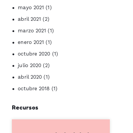
mayo 2021
(1)
abril 2021
(2)
marzo 2021
(1)
enero 2021
(1)
octubre 2020
(1)
julio 2020
(2)
abril 2020
(1)
octubre 2018
(1)
Recursos