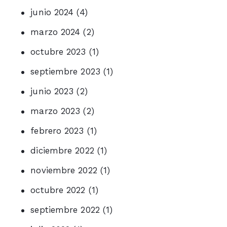
junio 2024
(4)
marzo 2024
(2)
octubre 2023
(1)
septiembre 2023
(1)
junio 2023
(2)
marzo 2023
(2)
febrero 2023
(1)
diciembre 2022
(1)
noviembre 2022
(1)
octubre 2022
(1)
septiembre 2022
(1)