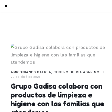
AMIGONIANOS GALICIA
,
CENTRO DE DÍA AGARIMO
20 de abril de 2021
Grupo Gadisa colabora con
productos de limpieza e
higiene con las familias que