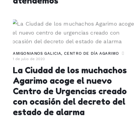
atendemos
AMIGONIANOS GALICIA
,
CENTRO DE DÍA AGARIMO
1 de julio de 2020
La Ciudad de los muchachos
Agarimo acoge el nuevo
Centro de Urgencias creado
con ocasión del decreto del
estado de alarma