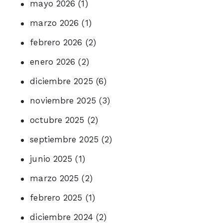
mayo 2026
(1)
marzo 2026
(1)
febrero 2026
(2)
enero 2026
(2)
diciembre 2025
(6)
noviembre 2025
(3)
octubre 2025
(2)
septiembre 2025
(2)
junio 2025
(1)
marzo 2025
(2)
febrero 2025
(1)
diciembre 2024
(2)