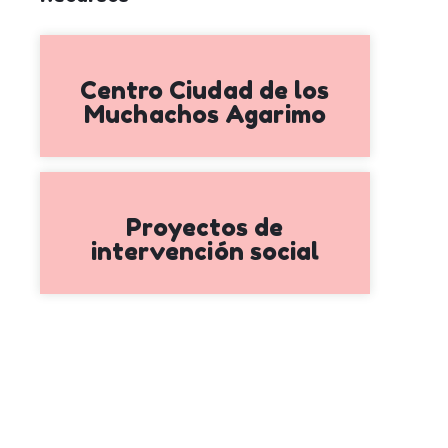
Centro Ciudad de los
Muchachos Agarimo
Proyectos de
intervención social