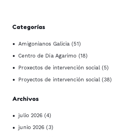
Categorías
Amigonianos Galicia
(51)
Centro de Día Agarimo
(18)
Proxectos de intervención social
(5)
Proyectos de intervención social
(38)
Archivos
julio 2026
(4)
junio 2026
(3)