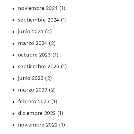
noviembre 2024
(1)
septiembre 2024
(1)
junio 2024
(4)
marzo 2024
(2)
octubre 2023
(1)
septiembre 2023
(1)
junio 2023
(2)
marzo 2023
(2)
febrero 2023
(1)
diciembre 2022
(1)
noviembre 2022
(1)