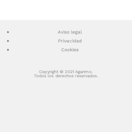
Aviso legal
Privacidad
Cookies
Copyright © 2021 Agarimo.
Todos los derechos reservados.