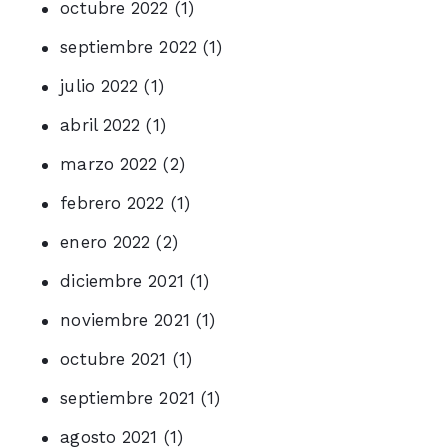
octubre 2022
(1)
septiembre 2022
(1)
julio 2022
(1)
abril 2022
(1)
marzo 2022
(2)
febrero 2022
(1)
enero 2022
(2)
diciembre 2021
(1)
noviembre 2021
(1)
octubre 2021
(1)
septiembre 2021
(1)
agosto 2021
(1)