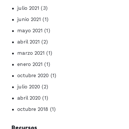
julio 2021
(3)
junio 2021
(1)
mayo 2021
(1)
abril 2021
(2)
marzo 2021
(1)
enero 2021
(1)
octubre 2020
(1)
julio 2020
(2)
abril 2020
(1)
octubre 2018
(1)
Recursos