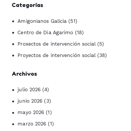
Categorías
Amigonianos Galicia
(51)
Centro de Día Agarimo
(18)
Proxectos de intervención social
(5)
Proyectos de intervención social
(38)
Archivos
julio 2026
(4)
junio 2026
(3)
mayo 2026
(1)
marzo 2026
(1)