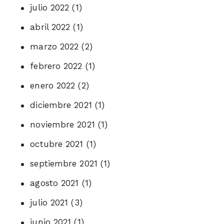
julio 2022
(1)
abril 2022
(1)
marzo 2022
(2)
febrero 2022
(1)
enero 2022
(2)
diciembre 2021
(1)
noviembre 2021
(1)
octubre 2021
(1)
septiembre 2021
(1)
agosto 2021
(1)
julio 2021
(3)
junio 2021
(1)