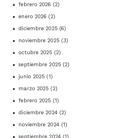
febrero 2026
(2)
enero 2026
(2)
diciembre 2025
(6)
noviembre 2025
(3)
octubre 2025
(2)
septiembre 2025
(2)
junio 2025
(1)
marzo 2025
(2)
febrero 2025
(1)
diciembre 2024
(2)
noviembre 2024
(1)
septiembre 2024
(1)