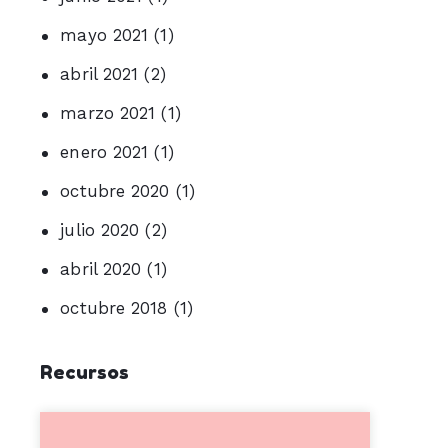
mayo 2021
(1)
abril 2021
(2)
marzo 2021
(1)
enero 2021
(1)
octubre 2020
(1)
julio 2020
(2)
abril 2020
(1)
octubre 2018
(1)
Recursos