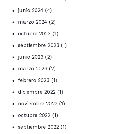
junio 2024
(4)
marzo 2024
(2)
octubre 2023
(1)
septiembre 2023
(1)
junio 2023
(2)
marzo 2023
(2)
febrero 2023
(1)
diciembre 2022
(1)
noviembre 2022
(1)
octubre 2022
(1)
septiembre 2022
(1)