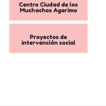
Centro Ciudad de los
Muchachos Agarimo
Proyectos de
intervención social