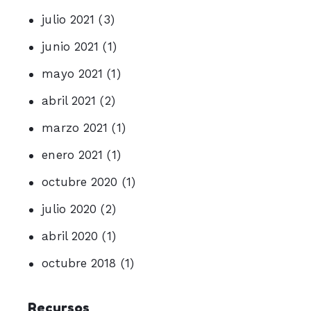
julio 2021
(3)
junio 2021
(1)
mayo 2021
(1)
abril 2021
(2)
marzo 2021
(1)
enero 2021
(1)
octubre 2020
(1)
julio 2020
(2)
abril 2020
(1)
octubre 2018
(1)
Recursos