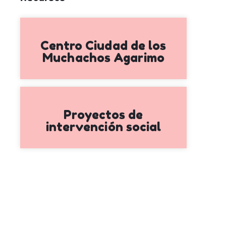
Centro Ciudad de los
Muchachos Agarimo
Proyectos de
intervención social