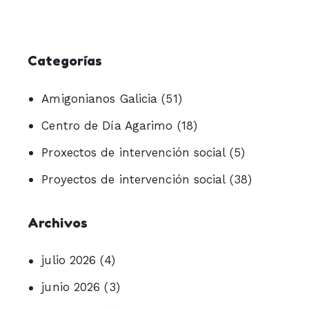
Categorías
Amigonianos Galicia
(51)
Centro de Día Agarimo
(18)
Proxectos de intervención social
(5)
Proyectos de intervención social
(38)
Archivos
julio 2026
(4)
junio 2026
(3)