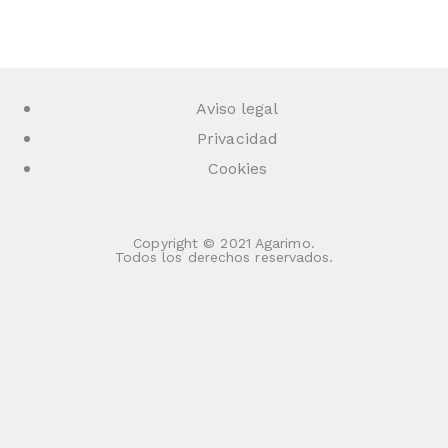
Aviso legal
Privacidad
Cookies
Copyright © 2021 Agarimo.
Todos los derechos reservados.