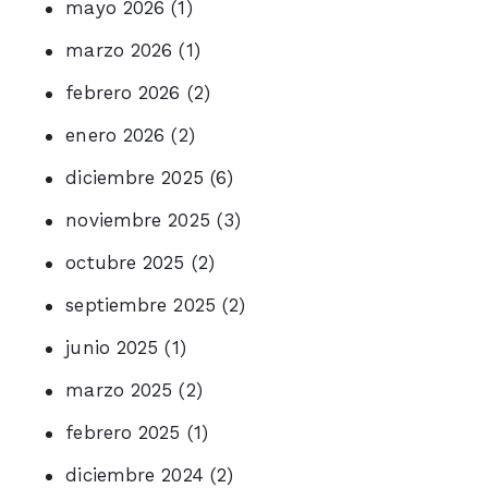
mayo 2026
(1)
marzo 2026
(1)
febrero 2026
(2)
enero 2026
(2)
diciembre 2025
(6)
noviembre 2025
(3)
octubre 2025
(2)
septiembre 2025
(2)
junio 2025
(1)
marzo 2025
(2)
febrero 2025
(1)
diciembre 2024
(2)