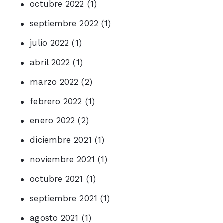
octubre 2022
(1)
septiembre 2022
(1)
julio 2022
(1)
abril 2022
(1)
marzo 2022
(2)
febrero 2022
(1)
enero 2022
(2)
diciembre 2021
(1)
noviembre 2021
(1)
octubre 2021
(1)
septiembre 2021
(1)
agosto 2021
(1)