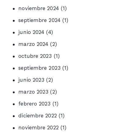
noviembre 2024
(1)
septiembre 2024
(1)
junio 2024
(4)
marzo 2024
(2)
octubre 2023
(1)
septiembre 2023
(1)
junio 2023
(2)
marzo 2023
(2)
febrero 2023
(1)
diciembre 2022
(1)
noviembre 2022
(1)