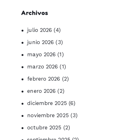
Archivos
julio 2026
(4)
junio 2026
(3)
mayo 2026
(1)
marzo 2026
(1)
febrero 2026
(2)
enero 2026
(2)
diciembre 2025
(6)
noviembre 2025
(3)
octubre 2025
(2)
septiembre 2025
(2)