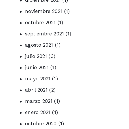
noviembre 2021
(1)
octubre 2021
(1)
septiembre 2021
(1)
agosto 2021
(1)
julio 2021
(3)
junio 2021
(1)
mayo 2021
(1)
abril 2021
(2)
marzo 2021
(1)
enero 2021
(1)
octubre 2020
(1)