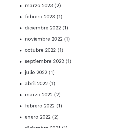
marzo 2023
(2)
febrero 2023
(1)
diciembre 2022
(1)
noviembre 2022
(1)
octubre 2022
(1)
septiembre 2022
(1)
julio 2022
(1)
abril 2022
(1)
marzo 2022
(2)
febrero 2022
(1)
enero 2022
(2)
diciembre 2021
(1)