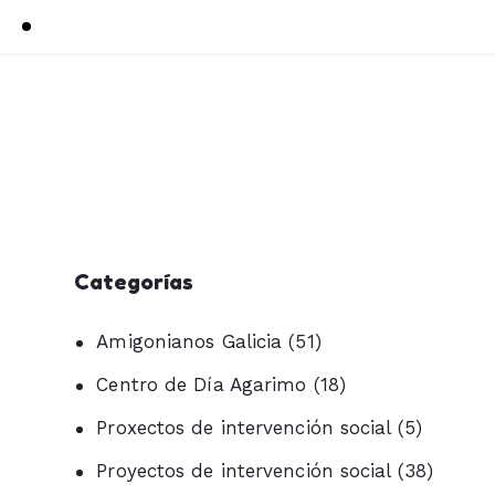
Categorías
Amigonianos Galicia
(51)
Centro de Día Agarimo
(18)
Proxectos de intervención social
(5)
Proyectos de intervención social
(38)