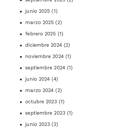
junio 2025
(1)
marzo 2025
(2)
febrero 2025
(1)
diciembre 2024
(2)
noviembre 2024
(1)
septiembre 2024
(1)
junio 2024
(4)
marzo 2024
(2)
octubre 2023
(1)
septiembre 2023
(1)
junio 2023
(2)