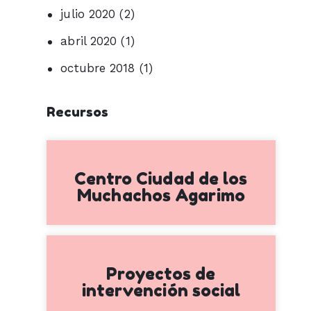
julio 2020
(2)
abril 2020
(1)
octubre 2018
(1)
Recursos
Centro Ciudad de los
Muchachos Agarimo
Proyectos de
intervención social