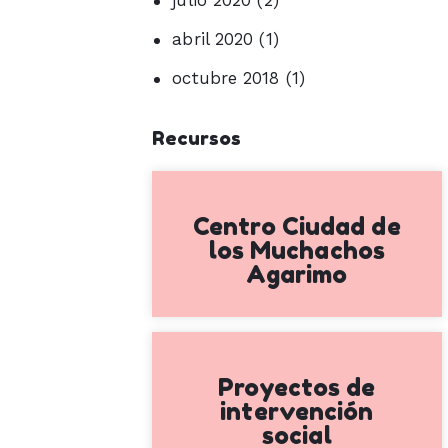
abril 2020
(1)
octubre 2018
(1)
Recursos
Centro Ciudad de
los Muchachos
Agarimo
Proyectos de
intervención
social