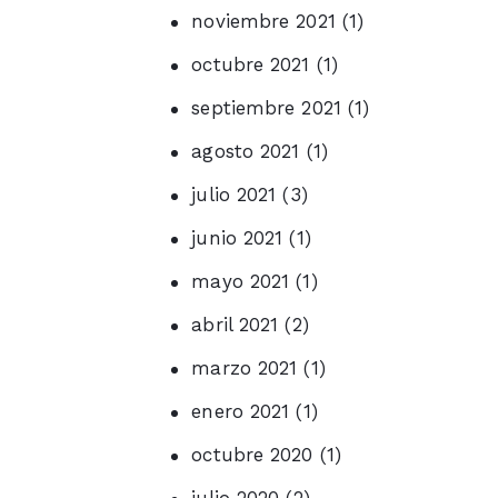
noviembre 2021
(1)
octubre 2021
(1)
septiembre 2021
(1)
agosto 2021
(1)
julio 2021
(3)
junio 2021
(1)
mayo 2021
(1)
abril 2021
(2)
marzo 2021
(1)
enero 2021
(1)
octubre 2020
(1)
julio 2020
(2)