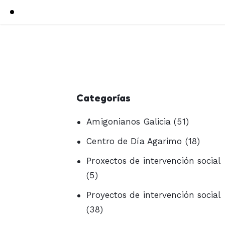
Categorías
Amigonianos Galicia
(51)
Centro de Día Agarimo
(18)
Proxectos de intervención social
(5)
Proyectos de intervención social
(38)