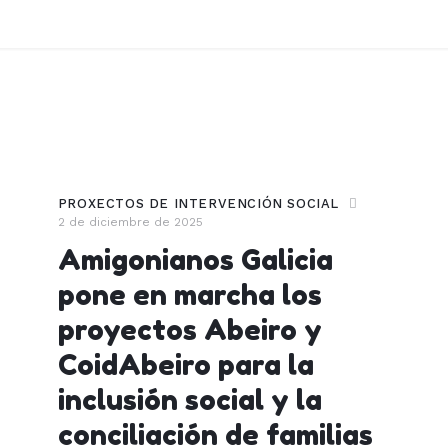
PROXECTOS DE INTERVENCIÓN SOCIAL
2 de diciembre de 2025
Amigonianos Galicia
pone en marcha los
proyectos Abeiro y
CoidAbeiro para la
inclusión social y la
conciliación de familias