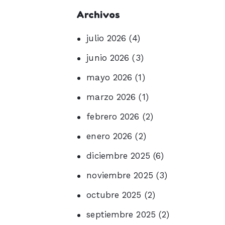
Archivos
julio 2026
(4)
junio 2026
(3)
mayo 2026
(1)
marzo 2026
(1)
febrero 2026
(2)
enero 2026
(2)
diciembre 2025
(6)
noviembre 2025
(3)
octubre 2025
(2)
septiembre 2025
(2)