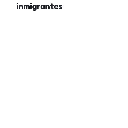
inmigrantes