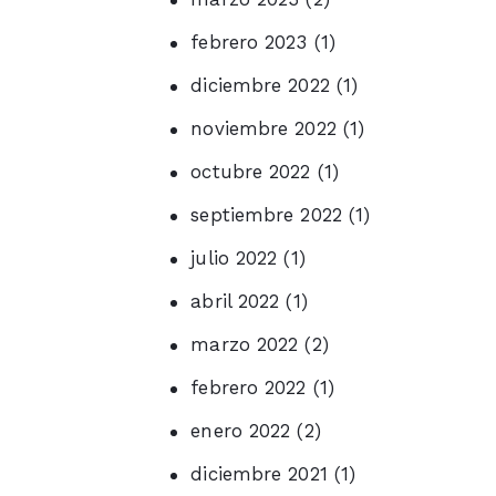
febrero 2023
(1)
diciembre 2022
(1)
noviembre 2022
(1)
octubre 2022
(1)
septiembre 2022
(1)
julio 2022
(1)
abril 2022
(1)
marzo 2022
(2)
febrero 2022
(1)
enero 2022
(2)
diciembre 2021
(1)