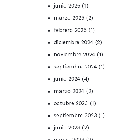
junio 2025
(1)
marzo 2025
(2)
febrero 2025
(1)
diciembre 2024
(2)
noviembre 2024
(1)
septiembre 2024
(1)
junio 2024
(4)
marzo 2024
(2)
octubre 2023
(1)
septiembre 2023
(1)
junio 2023
(2)
marzo 2023
(2)