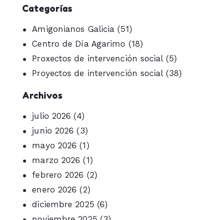
Categorías
Amigonianos Galicia
(51)
Centro de Día Agarimo
(18)
Proxectos de intervención social
(5)
Proyectos de intervención social
(38)
Archivos
julio 2026
(4)
junio 2026
(3)
mayo 2026
(1)
marzo 2026
(1)
febrero 2026
(2)
enero 2026
(2)
diciembre 2025
(6)
noviembre 2025
(3)