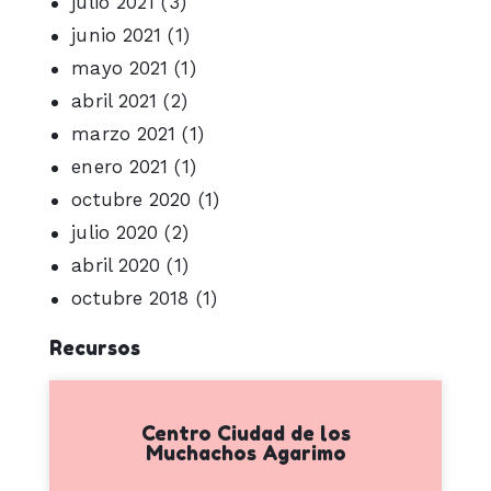
julio 2021
(3)
junio 2021
(1)
mayo 2021
(1)
abril 2021
(2)
marzo 2021
(1)
enero 2021
(1)
octubre 2020
(1)
julio 2020
(2)
abril 2020
(1)
octubre 2018
(1)
Recursos
Centro Ciudad de los
Muchachos Agarimo