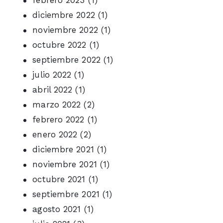
diciembre 2022
(1)
noviembre 2022
(1)
octubre 2022
(1)
septiembre 2022
(1)
julio 2022
(1)
abril 2022
(1)
marzo 2022
(2)
febrero 2022
(1)
enero 2022
(2)
diciembre 2021
(1)
noviembre 2021
(1)
octubre 2021
(1)
septiembre 2021
(1)
agosto 2021
(1)