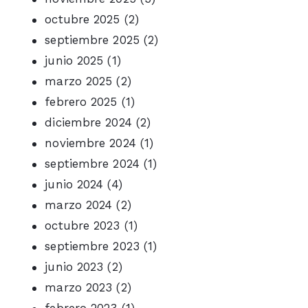
octubre 2025
(2)
septiembre 2025
(2)
junio 2025
(1)
marzo 2025
(2)
febrero 2025
(1)
diciembre 2024
(2)
noviembre 2024
(1)
septiembre 2024
(1)
junio 2024
(4)
marzo 2024
(2)
octubre 2023
(1)
septiembre 2023
(1)
junio 2023
(2)
marzo 2023
(2)
febrero 2023
(1)