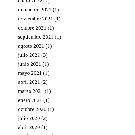
enero 2022
(2)
diciembre 2021
(1)
noviembre 2021
(1)
octubre 2021
(1)
septiembre 2021
(1)
agosto 2021
(1)
julio 2021
(3)
junio 2021
(1)
mayo 2021
(1)
abril 2021
(2)
marzo 2021
(1)
enero 2021
(1)
octubre 2020
(1)
julio 2020
(2)
abril 2020
(1)