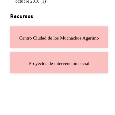
octubre 2018
(1)
Recursos
Centro Ciudad de los Muchachos Agarimo
Proyectos de intervención social