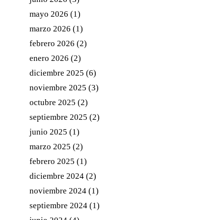
mayo 2026
(1)
marzo 2026
(1)
febrero 2026
(2)
enero 2026
(2)
diciembre 2025
(6)
noviembre 2025
(3)
octubre 2025
(2)
septiembre 2025
(2)
junio 2025
(1)
marzo 2025
(2)
febrero 2025
(1)
diciembre 2024
(2)
noviembre 2024
(1)
septiembre 2024
(1)