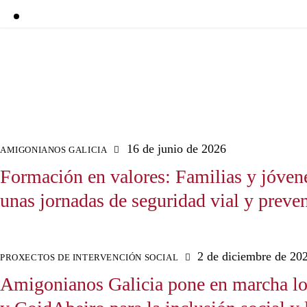
16 de junio de 2026
AMIGONIANOS GALICIA
Formación en valores: Familias y jóvene
unas jornadas de seguridad vial y preve
2 de diciembre de 20
PROXECTOS DE INTERVENCIÓN SOCIAL
Amigonianos Galicia pone en marcha lo