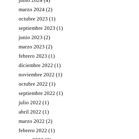
junio 2024
(4)
marzo 2024
(2)
octubre 2023
(1)
septiembre 2023
(1)
junio 2023
(2)
marzo 2023
(2)
febrero 2023
(1)
diciembre 2022
(1)
noviembre 2022
(1)
octubre 2022
(1)
septiembre 2022
(1)
julio 2022
(1)
abril 2022
(1)
marzo 2022
(2)
febrero 2022
(1)