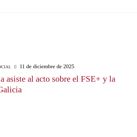
11 de diciembre de 2025
OCIAL
 asiste al acto sobre el FSE+ y la
Galicia