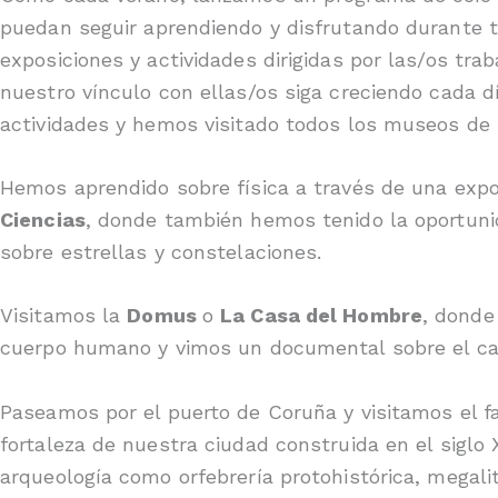
puedan seguir aprendiendo y disfrutando durante t
exposiciones y actividades dirigidas por las/os tra
nuestro vínculo con ellas/os siga creciendo cada 
actividades y hemos visitado todos los museos de
Hemos aprendido sobre física a través de una exp
Ciencias
, donde también hemos tenido la oportunid
sobre estrellas y constelaciones.
Visitamos la
Domus
o
La Casa del Hombre
, donde
cuerpo humano y vimos un documental sobre el ca
Paseamos por el puerto de Coruña y visitamos el
fortaleza de nuestra ciudad construida en el siglo 
arqueología como orfebrería protohistórica, megali