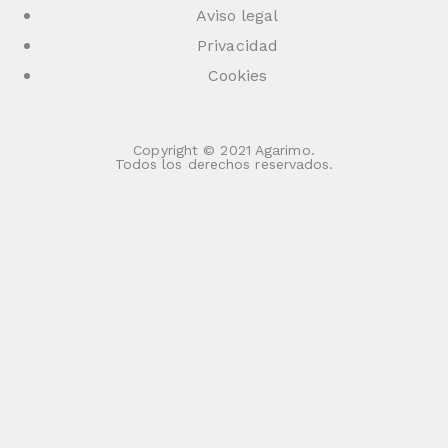
Aviso legal
Privacidad
Cookies
Copyright © 2021 Agarimo.
Todos los derechos reservados.