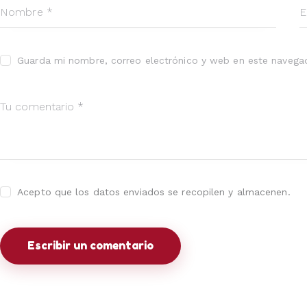
Guarda mi nombre, correo electrónico y web en este navega
Acepto que los datos enviados se recopilen y almacenen.