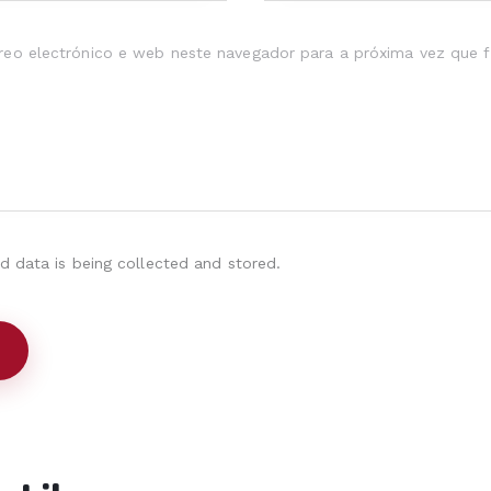
eo electrónico e web neste navegador para a próxima vez que f
d data is being collected and stored.