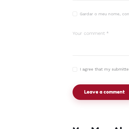
Gardar o meu nome, corr
I agree that my submitte