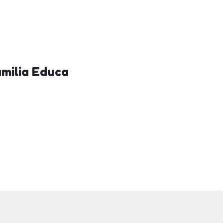
amilia Educa