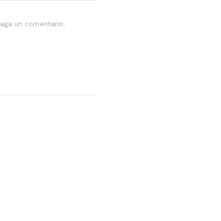
aga un comentario.