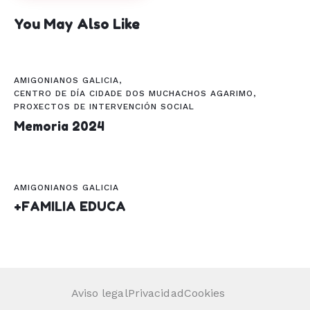
You May Also Like
AMIGONIANOS GALICIA
,
CENTRO DE DÍA CIDADE DOS MUCHACHOS AGARIMO
,
PROXECTOS DE INTERVENCIÓN SOCIAL
Memoria 2024
AMIGONIANOS GALICIA
+FAMILIA EDUCA
Aviso legal
Privacidad
Cookies