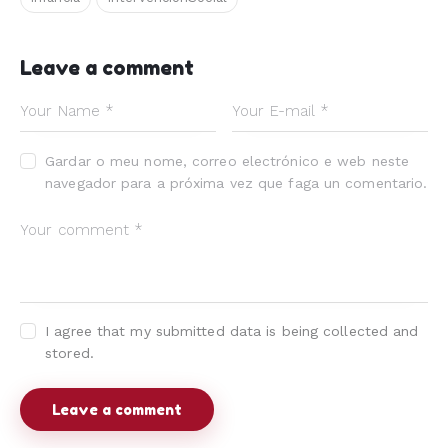
Leave a comment
Gardar o meu nome, correo electrónico e web neste
navegador para a próxima vez que faga un comentario.
I agree that my submitted data is being collected and
stored.