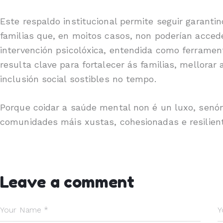
Este respaldo institucional permite seguir garant
familias que, en moitos casos, non poderían accede
intervención psicolóxica, entendida como ferrame
resulta clave para fortalecer ás familias, mellorar
inclusión social sostibles no tempo.
Porque coidar a saúde mental non é un luxo, senó
comunidades máis xustas, cohesionadas e resilien
Leave a comment