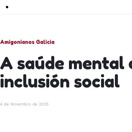
Amigonianos Galicia
A saúde mental 
inclusión social
4 de Novembro de 2025