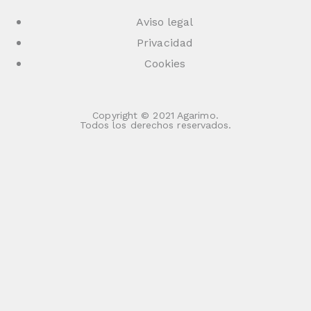
Aviso legal
Privacidad
Cookies
Copyright © 2021 Agarimo.
Todos los derechos reservados.