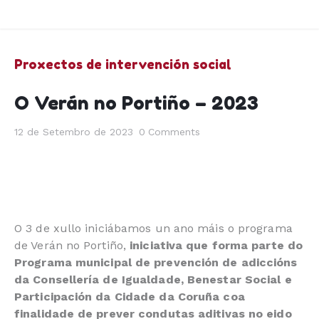
Proxectos de intervención social
O Verán no Portiño – 2023
12 de Setembro de 2023
0
Comments
O 3 de xullo iniciábamos un ano máis o programa
de Verán no Portiño,
iniciativa que forma parte do
Programa municipal de prevención de adiccións
da Consellería de Igualdade, Benestar Social e
Participación da Cidade da Coruña coa
finalidade de prever condutas aditivas no eido