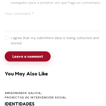
navegador para a próxima vez que faga un comentario.
I agree that my submitted data is being collected and
stored.
You May Also Like
AMIGONIANOS GALICIA
,
PROXECTOS DE INTERVENCIÓN SOCIAL
IDENTIDADES