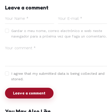
Leave a comment
Gardar o meu nome, correo electrónico e web neste
navegador para a próxima vez que faga un comentario.
I agree that my submitted data is being collected and
stored.
You May Also Like