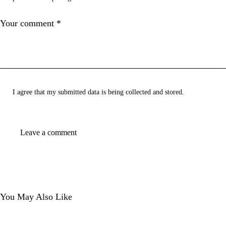
I agree that my submitted data is being collected and stored.
You May Also Like