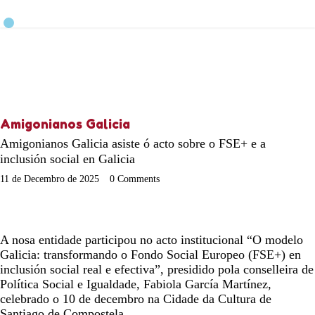
Amigonianos Galicia
Amigonianos Galicia asiste ó acto sobre o FSE+ e a
inclusión social en Galicia
11 de Decembro de 2025
0
Comments
A nosa entidade participou no acto institucional “O modelo
Galicia: transformando o Fondo Social Europeo (FSE+) en
inclusión social real e efectiva”, presidido pola conselleira de
Política Social e Igualdade, Fabiola García Martínez,
celebrado o 10 de decembro na Cidade da Cultura de
Santiago de Compostela.