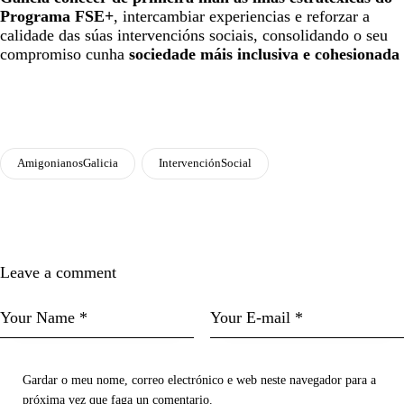
Programa FSE+
, intercambiar experiencias e reforzar a
calidade das súas intervencións sociais, consolidando o seu
compromiso cunha
sociedade máis inclusiva e cohesionada
AmigonianosGalicia
IntervenciónSocial
Leave a comment
Gardar o meu nome, correo electrónico e web neste navegador para a
próxima vez que faga un comentario.