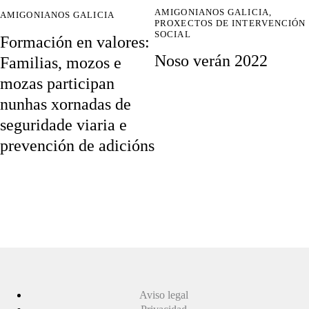
AMIGONIANOS GALICIA
,
AMIGONIANOS GALICIA
PROXECTOS DE INTERVENCIÓN
SOCIAL
Formación en valores:
Noso verán 2022
Familias, mozos e
mozas participan
nunhas xornadas de
seguridade viaria e
prevención de adicións
Aviso legal